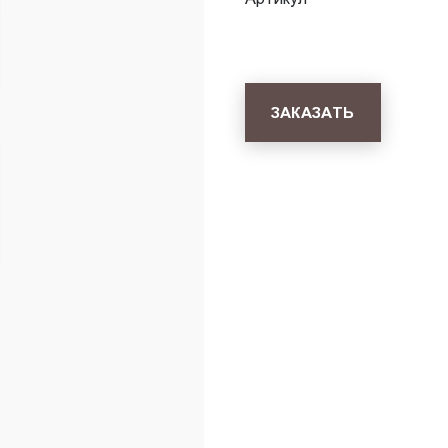
ЗАКАЗАТЬ