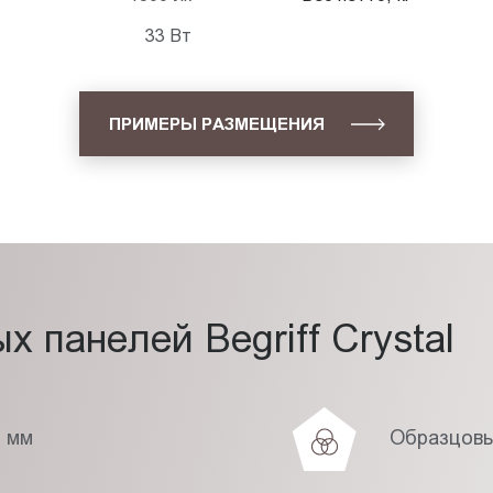
33 Вт
ПРИМЕРЫ РАЗМЕЩЕНИЯ
 панелей Begriff Crystal
7 мм
Образцовы