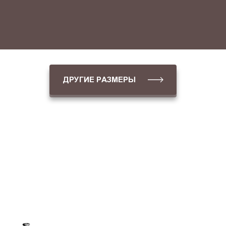
ДРУГИЕ РАЗМЕРЫ