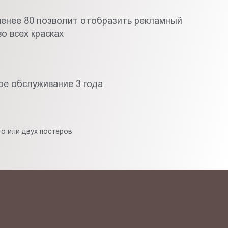
менее 80 позволит отобразить рекламный
о всех красках
ое обслуживание 3 года
о или двух постеров