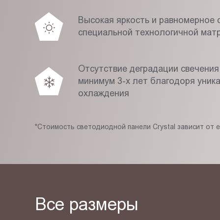
Высокая яркость и равномерное с
специальной технологичной мат
Отсутствие деградации свечения
минимум 3-х лет благодоря уник
охлаждения
*Стоимость светодиодной панели Crystal зависит от 
Все размеры