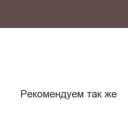
Рекомендуем так же