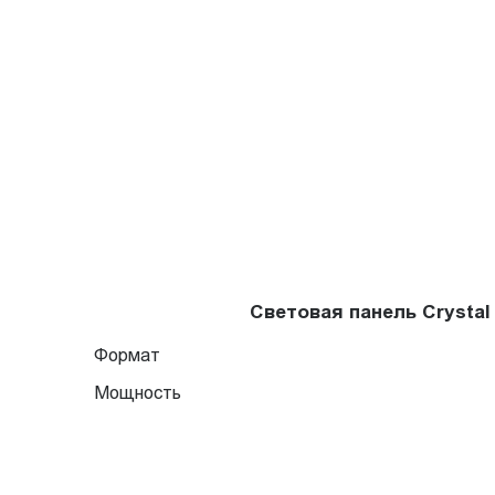
Световая панель Crysta
Формат
Мощность