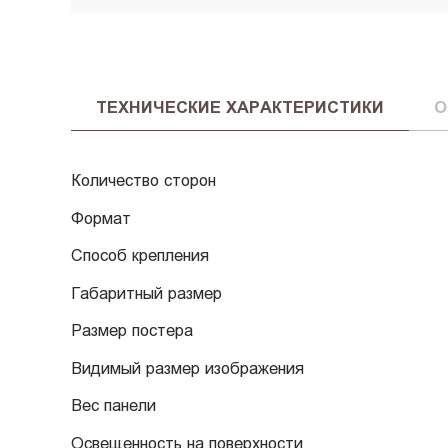
ТЕХНИЧЕСКИЕ ХАРАКТЕРИСТИКИ
О
Количество сторон
Формат
Способ крепления
Габаритный размер
Размер постера
Видимый размер изображения
Вес панели
Освещенность на поверхности