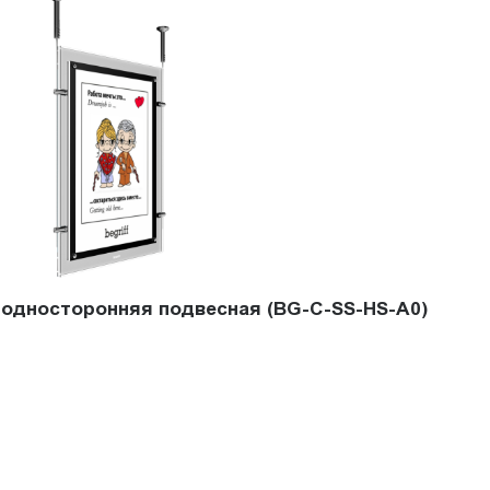
l односторонняя подвесная (BG-C-SS-HS-A0)