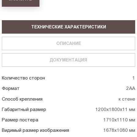
ТЕХНИЧЕСКИЕ ХАРАКТЕРИСТИКИ
ОПИСАНИЕ
ДОКУМЕНТАЦИЯ
Количество сторон
1
Формат
2АА
Способ крепления
к стене
Габаритный размер
1200х1800х11 мм
Размер постера
1710x1110 мм
Видимый размер изображения
1678x1080 мм