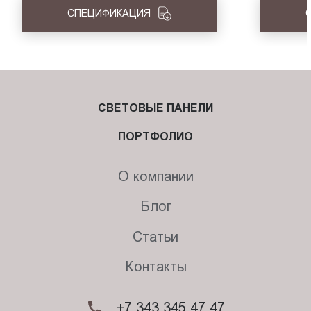
СПЕЦИФИКАЦИЯ
СВЕТОВЫЕ ПАНЕЛИ
ПОРТФОЛИО
О компании
Блог
Статьи
Контакты
+7 343 345 47 47