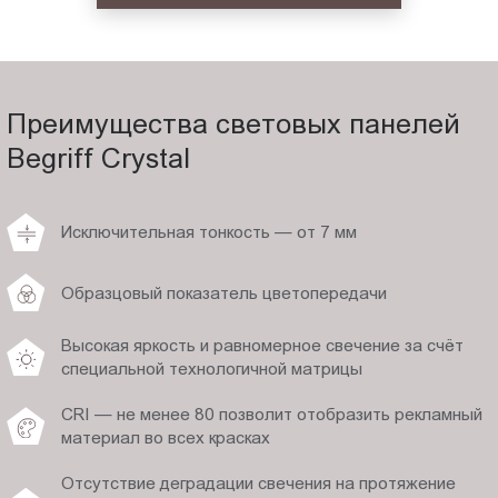
Преимущества световых панелей
Begriff Crystal
Исключительная тонкость — от 7 мм
Образцовый показатель цветопередачи
Высокая яркость и равномерное свечение за счёт
специальной технологичной матрицы
CRI — не менее 80 позволит отобразить рекламный
материал во всех красках
Отсутствие деградации свечения на протяжение