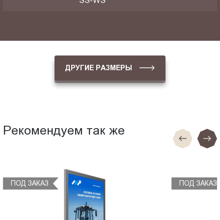
SS-WS
ДРУГИЕ РАЗМЕРЫ
Рекомендуем так же
ПОД ЗАКАЗ
ПОД ЗАКАЗ