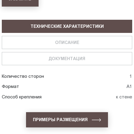
ТЕХНИЧЕСКИЕ ХАРАКТЕРИСТИКИ
ОПИСАНИЕ
ДОКУМЕНТАЦИЯ
Количество сторон
1
Формат
А1
Способ крепления
к стене
ПРИМЕРЫ РАЗМЕЩЕНИЯ