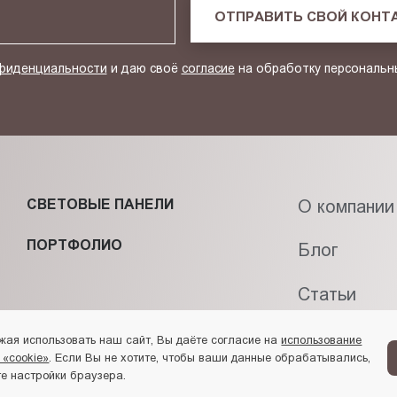
ОТПРАВИТЬ СВОЙ КОНТ
фиденциальности
и даю своё
согласие
на обработку персональн
СВЕТОВЫЕ ПАНЕЛИ
О компании
ПОРТФОЛИО
Блог
Статьи
Контакты
жая использовать наш сайт, Вы даёте согласие на
использование
 «cookie»
. Если Вы не хотите, чтобы ваши данные обрабатывались,
е настройки браузера.