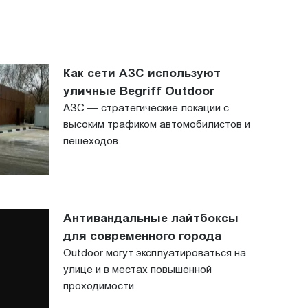
Как сети АЗС используют
уличные Begriff Outdoor
АЗС — стратегические локации с
высоким трафиком автомобилистов и
пешеходов.
Антивандальные лайтбоксы
для современного города
Outdoor могут эксплуатироваться на
улице и в местах повышенной
проходимости