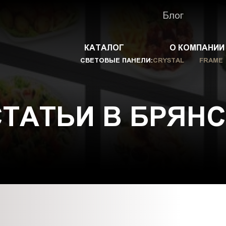
Блог
КАТАЛОГ
О КОМПАНИИ
СВЕТОВЫЕ ПАНЕЛИ:
CRYSTAL
FRAME
СТАТЬИ В БРЯНС