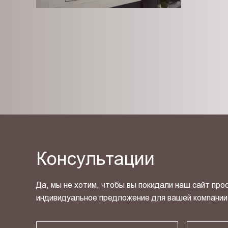
Консультации
Да, мы не хотим, чтобы вы покидали наш сайт про
индивидуальное предложение для вашей компании