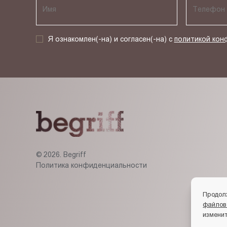
Я ознакомлен(-на) и согласен(-на) с
политикой кон
© 2026. Begriff
Политика конфиденциальности
Продол
файлов
изменит