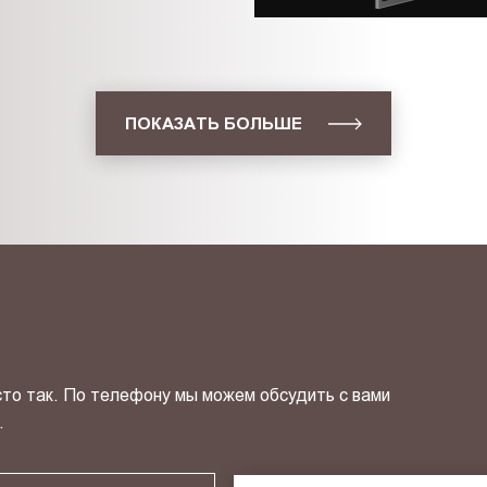
ПОКАЗАТЬ БОЛЬШЕ
сто так. По телефону мы можем обсудить с вами
.