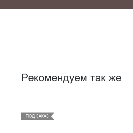
Рекомендуем так же
ПОД ЗАКАЗ