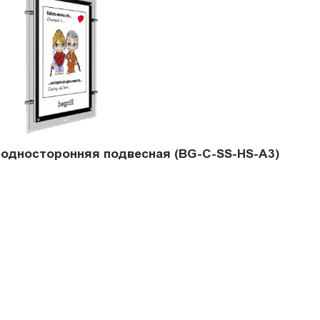
l односторонняя подвесная (BG-C-SS-HS-A3)