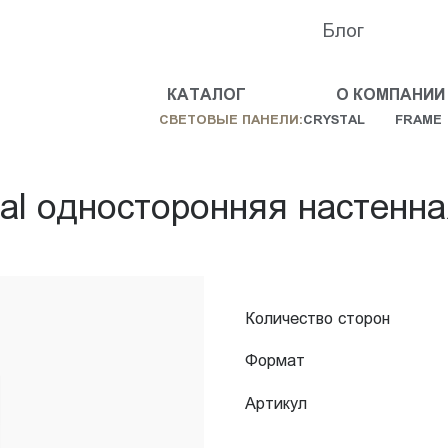
Блог
КАТАЛОГ
О КОМПАНИИ
СВЕТОВЫЕ ПАНЕЛИ:
CRYSTAL
FRAME
al односторонняя настенна
Количество сторон
Формат
Артикул