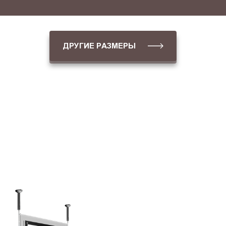
ДРУГИЕ РАЗМЕРЫ