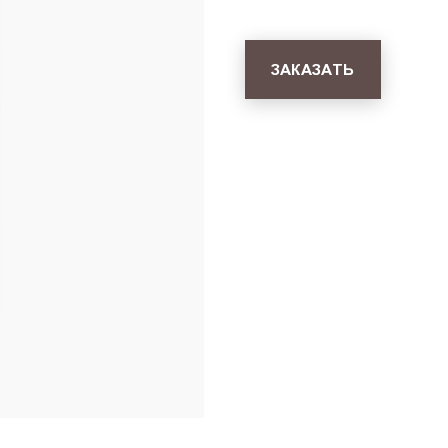
ЗАКАЗАТЬ