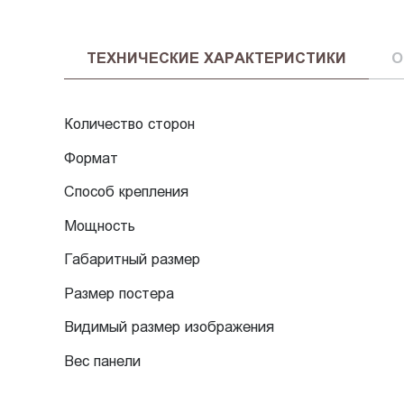
ТЕХНИЧЕСКИЕ ХАРАКТЕРИСТИКИ
О
Количество сторон
Формат
Способ крепления
Мощность
Габаритный размер
Размер постера
Видимый размер изображения
Вес панели