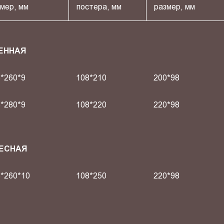
мер, мм
постера, мм
размер, мм
ЕННАЯ
*260*9
108*210
200*98
*280*9
108*220
220*98
ВЕСНАЯ
*260*10
108*250
220*98