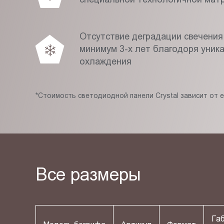
Отсутствие деградации свечения
минимум 3-х лет благодоря уник
охлаждения
*Стоимость светодиодной панели Crystal зависит от 
Все размеры
Га