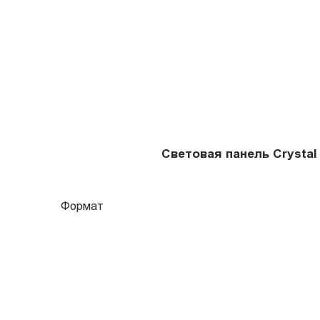
Световая панель Crysta
Формат