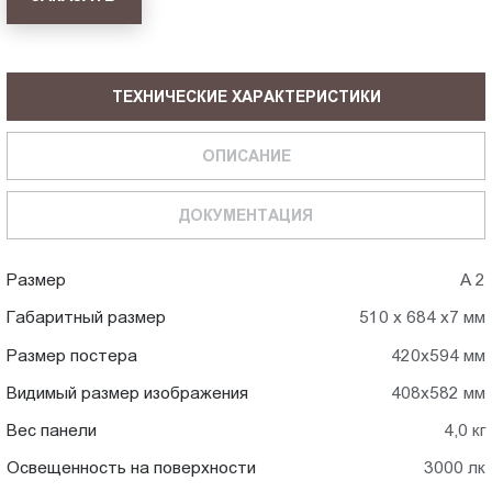
ТЕХНИЧЕСКИЕ ХАРАКТЕРИСТИКИ
ОПИСАНИЕ
ДОКУМЕНТАЦИЯ
Размер
А 2
Габаритный размер
510 х 684 х7 мм
Размер постера
420х594 мм
Видимый размер изображения
408х582 мм
Вес панели
4,0 кг
Освещенность на поверхности
3000 лк