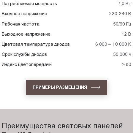
Потребляемая мощность
7,0 Вт
Входное напряжение
220-240 В
Рабочая частота
50/60 Гц
Выходное напряжение
12 В
Цветовая температура диодов
6 000 – 10 000 K
Срок службы диодов
50 000 ч
Индекс цветопередачи
> 80
ПРИМЕРЫ РАЗМЕЩЕНИЯ
Преимущества световых панелей