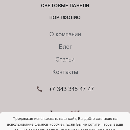
СВЕТОВЫЕ ПАНЕЛИ
ПОРТФОЛИО
О компании
Блог
Статьи
Контакты
+7 343 345 47 47
Продолжая использовать наш сайт, Вы даёте согласие на
использование файлов «cookie»
. Если Вы не хотите, чтобы ваши
© 2026. Begriff