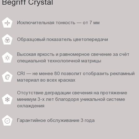
Begriff Crystal
Исключительная тонкость — от 7 мм
Образцовый показатель цветопередачи
Высокая яркость и равномерное свечение за счёт
специальной технологичной матрицы
CRI — не менее 80 позволит отобразить рекламный
материал во всех красках
Отсутствие деградации свечения на протяжение
минимум 3-х лет благодоря уникальной системе
охлаждения
Гарантийное обслуживание 3 года