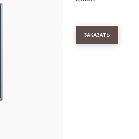
ЗАКАЗАТЬ