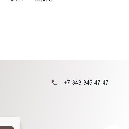
+7 343 345 47 47