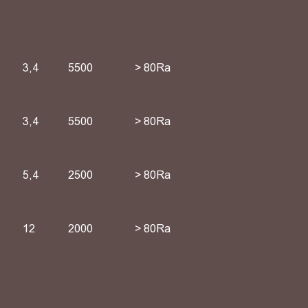
3,4
5500
> 80Ra
3,4
5500
> 80Ra
5,4
2500
> 80Ra
12
2000
> 80Ra