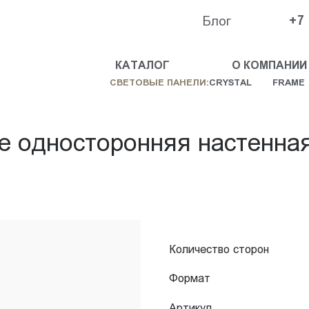
Блог
+7
КАТАЛОГ
О КОМПАНИИ
СВЕТОВЫЕ ПАНЕЛИ:
CRYSTAL
FRAME
e односторонняя настенна
Количество сторон
Формат
Артикул