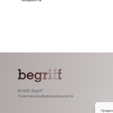
© 2026. Begriff
Политика конфиденциальности
Продол