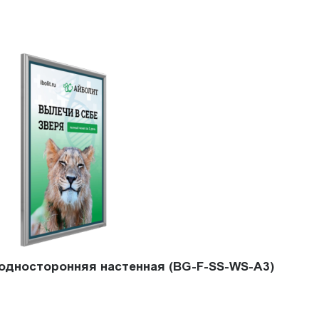
 односторонняя настенная (BG-F-SS-WS-A3)