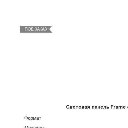
ПОД ЗАКАЗ
Световая панель Frame
Формат
Мощность