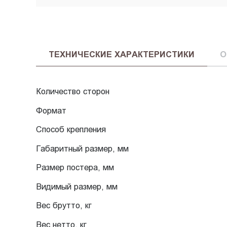
ТЕХНИЧЕСКИЕ ХАРАКТЕРИСТИКИ
О
Количество сторон
Формат
Способ крепления
Габаритный размер, мм
Размер постера, мм
Видимый размер, мм
Вес брутто, кг
Вес нетто, кг