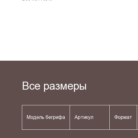
Все размеры
Модель бегрифа
Артикул
Формат