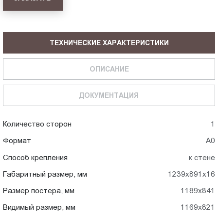
ТЕХНИЧЕСКИЕ ХАРАКТЕРИСТИКИ
ОПИСАНИЕ
ДОКУМЕНТАЦИЯ
Количество сторон
1
Формат
А0
Способ крепления
к стене
Габаритный размер, мм
1239x891x16
Размер постера, мм
1189x841
Видимый размер, мм
1169x821