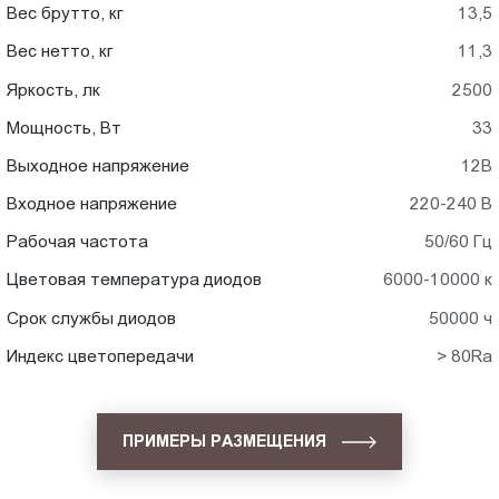
Вес брутто, кг
13,5
Вес нетто, кг
11,3
Яркость, лк
2500
Мощность, Вт
33
Выходное напряжение
12В
Входное напряжение
220-240 В
Рабочая частота
50/60 Гц
Цветовая температура диодов
6000-10000 к
Срок службы диодов
50000 ч
Индекс цветопередачи
> 80Ra
ПРИМЕРЫ РАЗМЕЩЕНИЯ