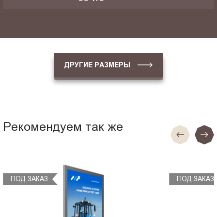
ДРУГИЕ РАЗМЕРЫ
Рекомендуем так же
ПОД ЗАКАЗ
ПОД ЗАКАЗ