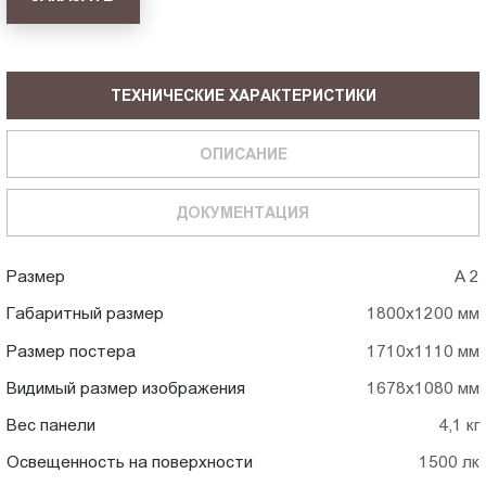
ТЕХНИЧЕСКИЕ ХАРАКТЕРИСТИКИ
ОПИСАНИЕ
ДОКУМЕНТАЦИЯ
Размер
А 2
Габаритный размер
1800x1200 мм
Размер постера
1710x1110 мм
Видимый размер изображения
1678x1080 мм
Вес панели
4,1 кг
Освещенность на поверхности
1500 лк