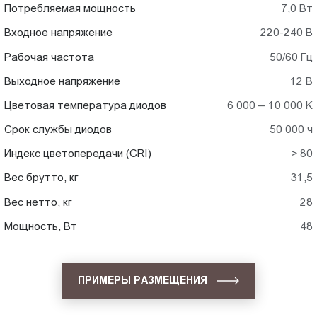
Потребляемая мощность
7,0 Вт
Входное напряжение
220-240 В
Рабочая частота
50/60 Гц
Выходное напряжение
12 В
Цветовая температура диодов
6 000 – 10 000 K
Срок службы диодов
50 000 ч
Индекс цветопередачи (CRI)
> 80
Вес брутто, кг
31,5
Вес нетто, кг
28
Мощность, Вт
48
ПРИМЕРЫ РАЗМЕЩЕНИЯ