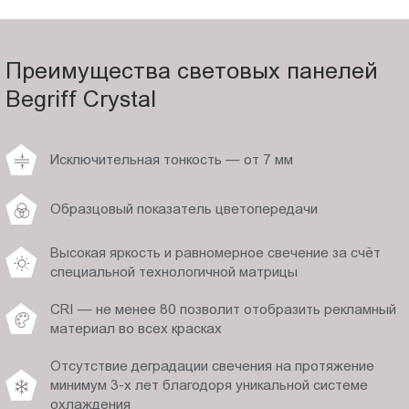
Преимущества световых панелей
Begriff Crystal
Исключительная тонкость — от 7 мм
Образцовый показатель цветопередачи
Высокая яркость и равномерное свечение за счёт
специальной технологичной матрицы
CRI — не менее 80 позволит отобразить рекламный
материал во всех красках
Отсутствие деградации свечения на протяжение
минимум 3-х лет благодоря уникальной системе
охлаждения