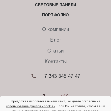
СВЕТОВЫЕ ПАНЕЛИ
ПОРТФОЛИО
О компании
Блог
Статьи
Контакты
+7 343 345 47 47
Продолжая использовать наш сайт, Вы даёте согласие на
использование файлов «cookie»
. Если Вы не хотите, чтобы ваши
© 2026. Begriff