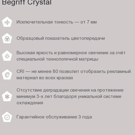
Begriff Crystal
Исключительная тонкость — от 7 мм
Образцовый показатель цветопередачи
Высокая яркость и равномерное свечение за счёт
специальной технологичной матрицы
CRI — не менее 80 позволит отобразить рекламный
материал во всех красках
Отсутствие деградации свечения на протяжение
минимум 3-х лет благодоря уникальной системе
охлаждения
Гарантийное обслуживание 3 года