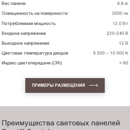
Вес панели
6,8 кг
Освещенность на поверхности
3000 лк
Потребляемая мощность
12,0 Вт
Входное напряжение
220-240 В
Выходное напряжение
12 В
Цветовая температура диодов
6 000 – 10 000 K
Индекс цветопередачи (CRI)
> 80
ПРИМЕРЫ РАЗМЕЩЕНИЯ
Преимущества световых панелей