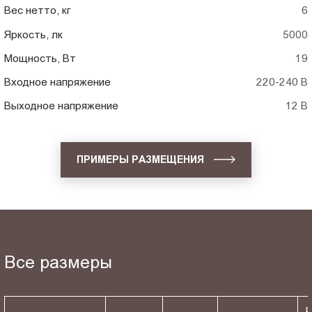
Вес нетто, кг
6
Яркость, лк
5000
Мощность, Вт
19
Входное напряжение
220-240 В
Выходное напряжение
12 В
ПРИМЕРЫ РАЗМЕЩЕНИЯ
Все размеры
Р