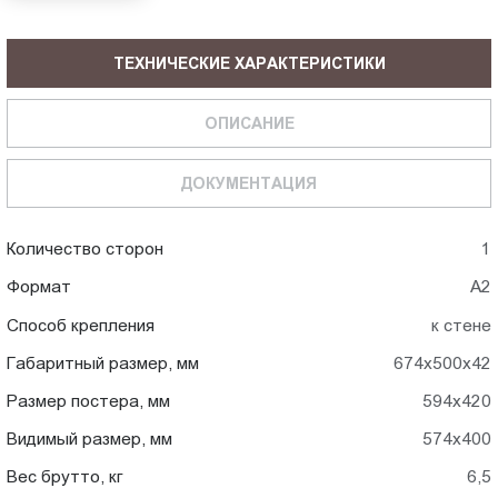
ТЕХНИЧЕСКИЕ ХАРАКТЕРИСТИКИ
ОПИСАНИЕ
ДОКУМЕНТАЦИЯ
Количество сторон
1
Формат
A2
Способ крепления
к стене
Габаритный размер, мм
674x500x42
Размер постера, мм
594x420
Видимый размер, мм
574x400
Вес брутто, кг
6,5