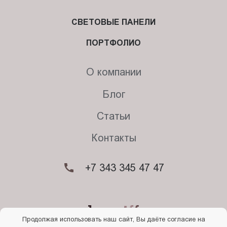
СВЕТОВЫЕ ПАНЕЛИ
ПОРТФОЛИО
О компании
Блог
Статьи
Контакты
+7 343 345 47 47
Продолжая использовать наш сайт, Вы даёте согласие на