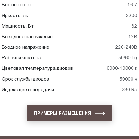
Вес нетто, кг
16,7
Яркость, лк
2200
Мощность, Вт
32
Выходное напряжение
12В
Входное напряжение
220-240В
Рабочая частота
50/60 Гц
Цветовая температура диодов
6000-10000 к
Срок службы диодов
50000 ч
Индекс цветопередачи
>80 Ra
ПРИМЕРЫ РАЗМЕЩЕНИЯ