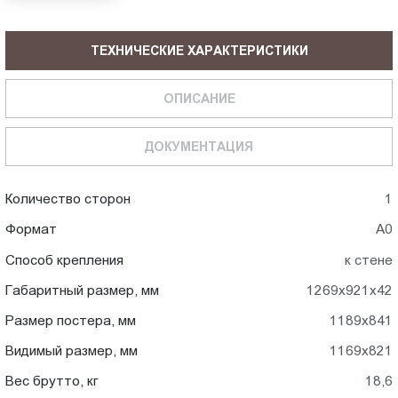
ТЕХНИЧЕСКИЕ ХАРАКТЕРИСТИКИ
ОПИСАНИЕ
ДОКУМЕНТАЦИЯ
Количество сторон
1
Формат
А0
Способ крепления
к стене
Габаритный размер, мм
1269x921x42
Размер постера, мм
1189x841
Видимый размер, мм
1169x821
Вес брутто, кг
18,6