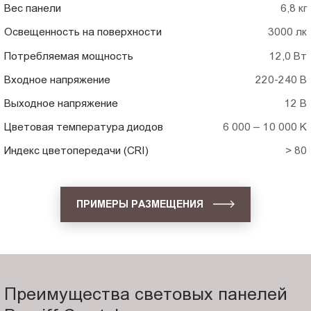
Вес панели
6,8 кг
Освещенность на поверхности
3000 лк
Потребляемая мощность
12,0 Вт
Входное напряжение
220-240 В
Выходное напряжение
12 В
Цветовая температура диодов
6 000 – 10 000 K
Индекс цветопередачи (CRI)
> 80
ПРИМЕРЫ РАЗМЕЩЕНИЯ
Преимущества световых панелей