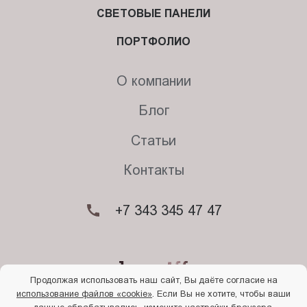
СВЕТОВЫЕ ПАНЕЛИ
ПОРТФОЛИО
О компании
Блог
Статьи
Контакты
+7 343 345 47 47
Продолжая использовать наш сайт, Вы даёте согласие на
использование файлов «cookie»
. Если Вы не хотите, чтобы ваши
© 2026. Begriff