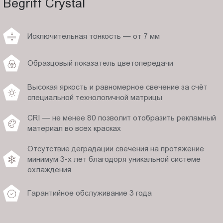
Begriff Crystal
Исключительная тонкость — от 7 мм
Образцовый показатель цветопередачи
Высокая яркость и равномерное свечение за счёт
специальной технологичной матрицы
CRI — не менее 80 позволит отобразить рекламный
материал во всех красках
Отсутствие деградации свечения на протяжение
минимум 3-х лет благодоря уникальной системе
охлаждения
Гарантийное обслуживание 3 года