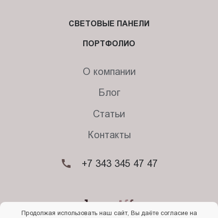
СВЕТОВЫЕ ПАНЕЛИ
ПОРТФОЛИО
О компании
Блог
Статьи
Контакты
+7 343 345 47 47
Продолжая использовать наш сайт, Вы даёте согласие на