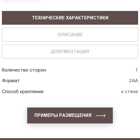
ТЕХНИЧЕСКИЕ ХАРАКТЕРИСТИКИ
ОПИСАНИЕ
ДОКУМЕНТАЦИЯ
Количество сторон
1
Формат
2АА
Способ крепления
к стене
ПРИМЕРЫ РАЗМЕЩЕНИЯ