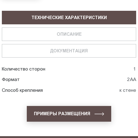
ТЕХНИЧЕСКИЕ ХАРАКТЕРИСТИКИ
ОПИСАНИЕ
ДОКУМЕНТАЦИЯ
Количество сторон
1
Формат
2АА
Способ крепления
к стене
ПРИМЕРЫ РАЗМЕЩЕНИЯ