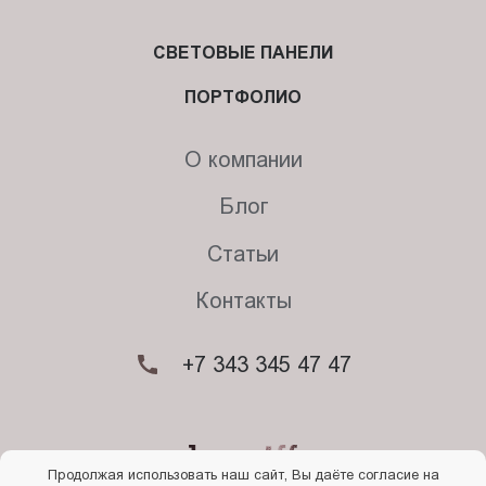
СВЕТОВЫЕ ПАНЕЛИ
ПОРТФОЛИО
О компании
Блог
Статьи
Контакты
+7 343 345 47 47
Продолжая использовать наш сайт, Вы даёте согласие на