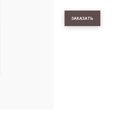
ЗАКАЗАТЬ