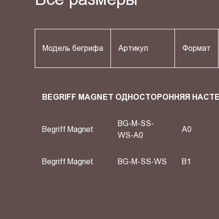
Модель бегрифа
Артикул
Формат
BEGRIFF MAGNET ОДНОСТОРОННЯЯ НАСТ
BG-M-SS-
Begriff Magnet
A0
WS-A0
Begriff Magnet
BG-M-SS-WS
B1