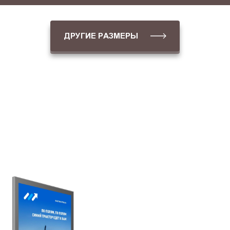
ДРУГИЕ РАЗМЕРЫ