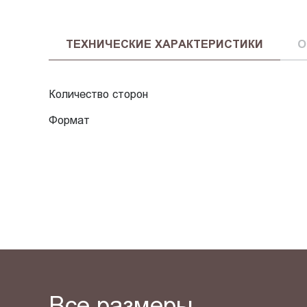
ТЕХНИЧЕСКИЕ ХАРАКТЕРИСТИКИ
О
Количество сторон
Формат
Все размеры