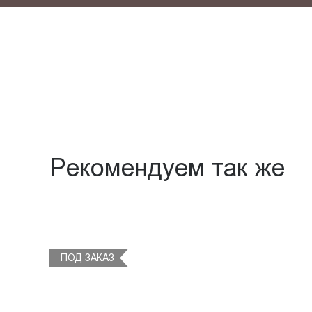
Рекомендуем так же
ПОД ЗАКАЗ