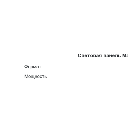
Световая панель M
Формат
Мощность