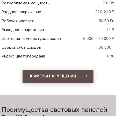
Потребляемая мощность
7,0 Вт
Входное напряжение
220-240 В
Рабочая частота
50/60 Гц
Выходное напряжение
12 В
Цветовая температура диодов
6 000 – 10 000 K
Срок службы диодов
50 000 ч
Индекс цветопередачи
> 80
ПРИМЕРЫ РАЗМЕЩЕНИЯ
Преимущества световых панелей