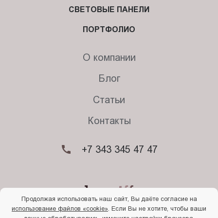
СВЕТОВЫЕ ПАНЕЛИ
ПОРТФОЛИО
О компании
Блог
Статьи
Контакты
+7 343 345 47 47
Продолжая использовать наш сайт, Вы даёте согласие на
использование файлов «cookie»
. Если Вы не хотите, чтобы ваши
© 2026. Begriff