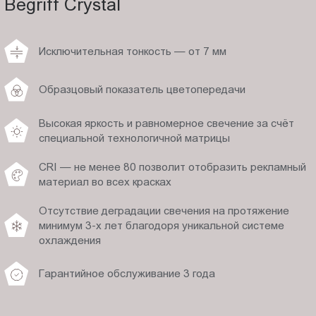
Begriff Crystal
Исключительная тонкость — от 7 мм
Образцовый показатель цветопередачи
Высокая яркость и равномерное свечение за счёт
специальной технологичной матрицы
CRI — не менее 80 позволит отобразить рекламный
материал во всех красках
Отсутствие деградации свечения на протяжение
минимум 3-х лет благодоря уникальной системе
охлаждения
Гарантийное обслуживание 3 года