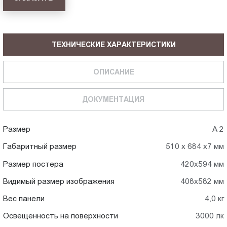
ТЕХНИЧЕСКИЕ ХАРАКТЕРИСТИКИ
ОПИСАНИЕ
ДОКУМЕНТАЦИЯ
Размер
А 2
Габаритный размер
510 х 684 х7 мм
Размер постера
420х594 мм
Видимый размер изображения
408х582 мм
Вес панели
4,0 кг
Освещенность на поверхности
3000 лк