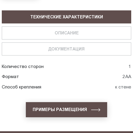
ТЕХНИЧЕСКИЕ ХАРАКТЕРИСТИКИ
ОПИСАНИЕ
ДОКУМЕНТАЦИЯ
Количество сторон
1
Формат
2АА
Способ крепления
к стене
ПРИМЕРЫ РАЗМЕЩЕНИЯ