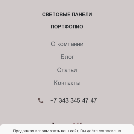
СВЕТОВЫЕ ПАНЕЛИ
ПОРТФОЛИО
О компании
Блог
Статьи
Контакты
+7 343 345 47 47
Продолжая использовать наш сайт, Вы даёте согласие на