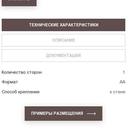
ТЕХНИЧЕСКИЕ ХАРАКТЕРИСТИКИ
ОПИСАНИЕ
ДОКУМЕНТАЦИЯ
Количество сторон
1
Формат
АА
Способ крепления
к стене
ПРИМЕРЫ РАЗМЕЩЕНИЯ