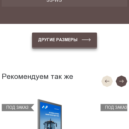
SS-WS
ДРУГИЕ РАЗМЕРЫ
Рекомендуем так же
ПОД ЗАКАЗ
ПОД ЗАКАЗ