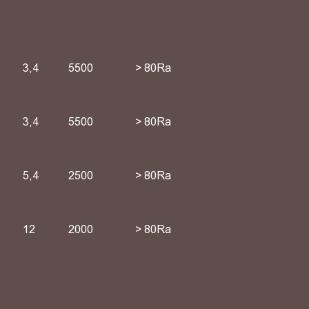
3,4
5500
> 80Ra
3,4
5500
> 80Ra
5,4
2500
> 80Ra
12
2000
> 80Ra