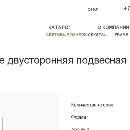
Блог
+7
КАТАЛОГ
О КОМПАНИИ
СВЕТОВЫЕ ПАНЕЛИ:
CRYSTAL
FRAME
e двусторонняя подвесная
Количество сторон
Формат
Артикул