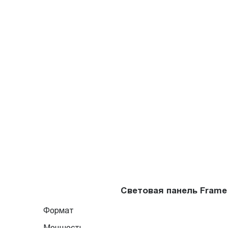
Световая панель Frame
Формат
Мощность