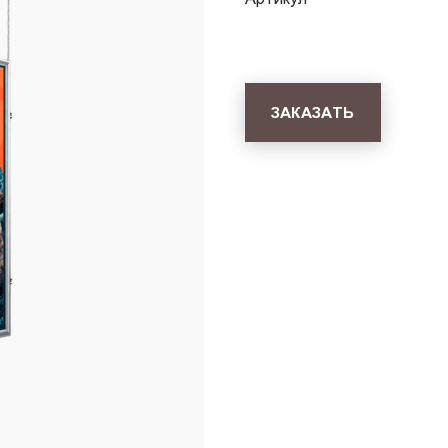
ЗАКАЗАТЬ