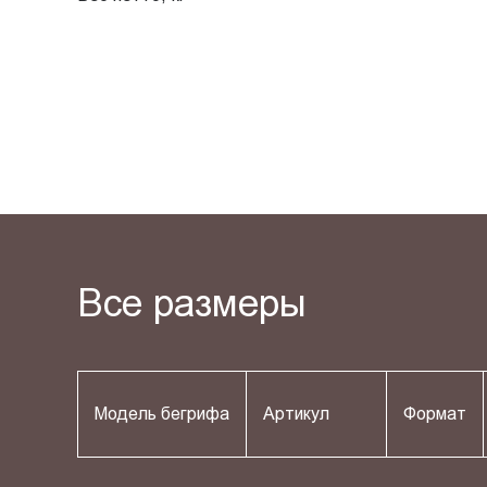
Все размеры
Модель бегрифа
Артикул
Формат