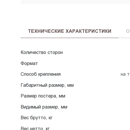
ТЕХНИЧЕСКИЕ ХАРАКТЕРИСТИКИ
О
Количество сторон
Формат
Способ крепления
на 
Габаритный размер, мм
Размер постера, мм
Видимый размер, мм
Вес брутто, кг
Вес нетто, кг