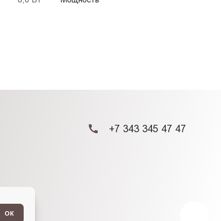
+7 343 345 47 47
ОК