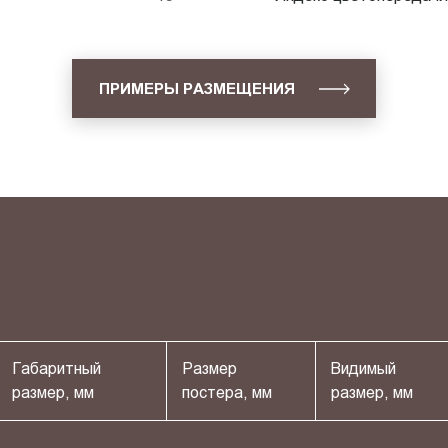
ПРИМЕРЫ РАЗМЕЩЕНИЯ
Габаритный
Размер
Видимый
размер, мм
постера, мм
размер, мм