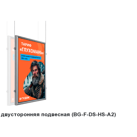
 двусторонняя подвесная (BG-F-DS-HS-A2)