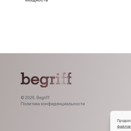
© 2026. Begriff
Политика конфиденциальности
Продол
файлов