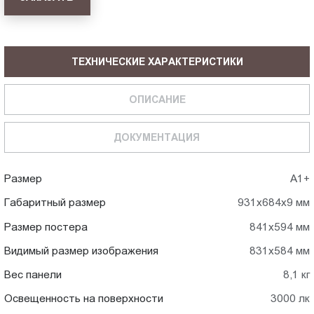
ТЕХНИЧЕСКИЕ ХАРАКТЕРИСТИКИ
ОПИСАНИЕ
ДОКУМЕНТАЦИЯ
Размер
А1+
Габаритный размер
931x684x9 мм
Размер постера
841x594 мм
Видимый размер изображения
831x584 мм
Вес панели
8,1 кг
Освещенность на поверхности
3000 лк