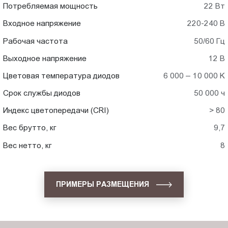
Потребляемая мощность
22 Вт
Входное напряжение
220-240 В
Рабочая частота
50/60 Гц
Выходное напряжение
12 В
Цветовая температура диодов
6 000 – 10 000 K
Срок службы диодов
50 000 ч
Индекс цветопередачи (CRI)
> 80
Вес брутто, кг
9,7
Вес нетто, кг
8
ПРИМЕРЫ РАЗМЕЩЕНИЯ