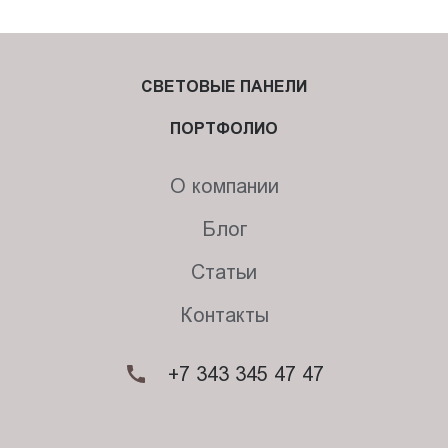
СВЕТОВЫЕ ПАНЕЛИ
ПОРТФОЛИО
О компании
Блог
Статьи
Контакты
+7 343 345 47 47