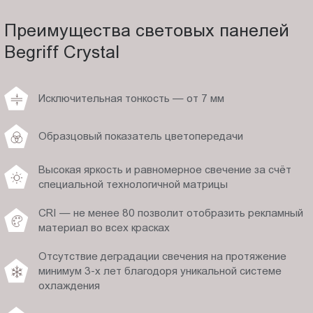
Преимущества световых панелей
Begriff Crystal
Исключительная тонкость — от 7 мм
Образцовый показатель цветопередачи
Высокая яркость и равномерное свечение за счёт
специальной технологичной матрицы
CRI — не менее 80 позволит отобразить рекламный
материал во всех красках
Отсутствие деградации свечения на протяжение
минимум 3-х лет благодоря уникальной системе
охлаждения