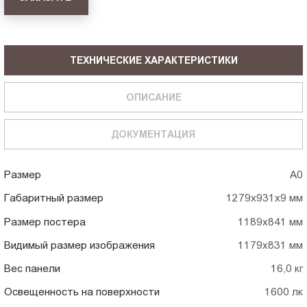
ТЕХНИЧЕСКИЕ ХАРАКТЕРИСТИКИ
ОПИСАНИЕ
ДОКУМЕНТАЦИЯ
Размер
А0
Габаритный размер
1279x931x9 мм
Размер постера
1189x841 мм
Видимый размер изображения
1179x831 мм
Вес панели
16,0 кг
Освещенность на поверхности
1600 лк