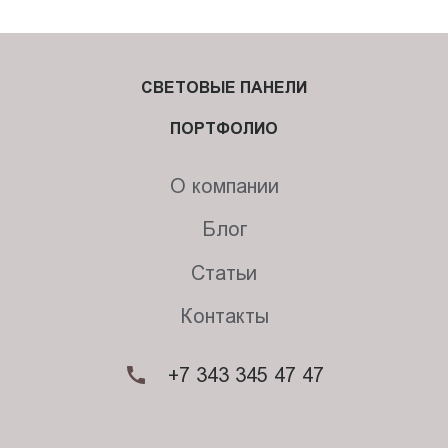
СВЕТОВЫЕ ПАНЕЛИ
ПОРТФОЛИО
О компании
Блог
Статьи
Контакты
+7 343 345 47 47