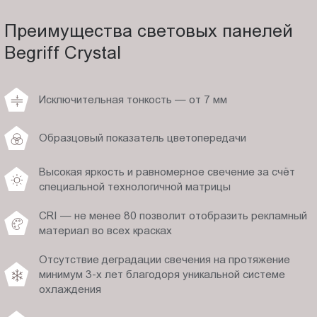
Преимущества световых панелей
Begriff Crystal
Исключительная тонкость — от 7 мм
Образцовый показатель цветопередачи
Высокая яркость и равномерное свечение за счёт
специальной технологичной матрицы
CRI — не менее 80 позволит отобразить рекламный
материал во всех красках
Отсутствие деградации свечения на протяжение
минимум 3-х лет благодоря уникальной системе
охлаждения