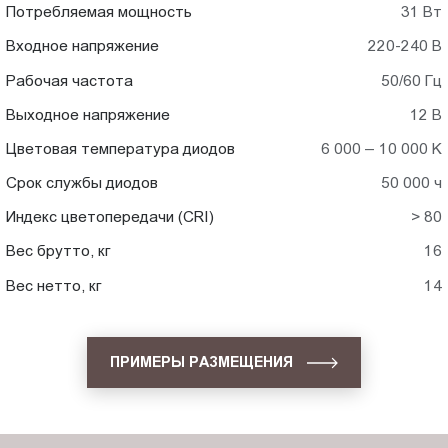
Потребляемая мощность
31 Вт
Входное напряжение
220-240 В
Рабочая частота
50/60 Гц
Выходное напряжение
12 В
Цветовая температура диодов
6 000 – 10 000 K
Срок службы диодов
50 000 ч
Индекс цветопередачи (CRI)
> 80
Вес брутто, кг
16
Вес нетто, кг
14
ПРИМЕРЫ РАЗМЕЩЕНИЯ