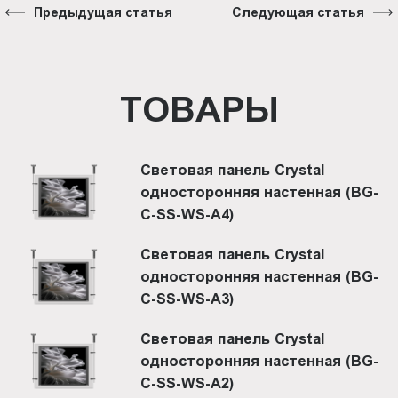
Предыдущая статья
Следующая статья
ТОВАРЫ
Световая панель Crystal
односторонняя настенная (BG-
C-SS-WS-A4)
Световая панель Crystal
односторонняя настенная (BG-
C-SS-WS-A3)
Световая панель Crystal
односторонняя настенная (BG-
C-SS-WS-A2)