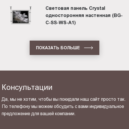
Световая панель Crystal
односторонняя настенная (BG-
C-SS-WS-A1)
ПОКАЗАТЬ БОЛЬШЕ
Консультации
Да, мы не хотим, чтобы вы покидали наш сайт просто так.
По телефону мы можем обсудить с вами индивидуальное
предложение для вашей компании.
ОТПРАВИТЬ СВОЙ КОНТАКТ