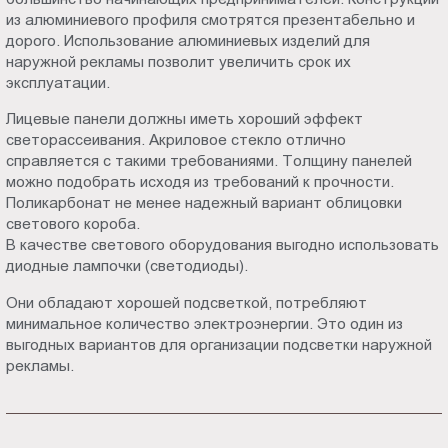
из алюминиевого профиля смотрятся презентабельно и
дорого. Использование алюминиевых изделий для
наружной рекламы позволит увеличить срок их
эксплуатации.
Лицевые панели должны иметь хороший эффект
светорассеивания. Акриловое стекло отлично
справляется с такими требованиями. Толщину панелей
можно подобрать исходя из требований к прочности.
Поликарбонат не менее надежный вариант облицовки
светового короба.
В качестве светового оборудования выгодно использовать
диодные лампочки (светодиоды).
Они обладают хорошей подсветкой, потребляют
минимальное количество электроэнергии. Это один из
выгодных вариантов для организации подсветки наружной
рекламы.