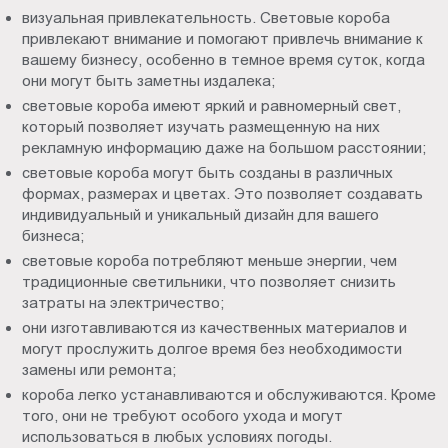
визуальная привлекательность. Световые короба
привлекают внимание и помогают привлечь внимание к
вашему бизнесу, особенно в темное время суток, когда
они могут быть заметны издалека;
световые короба имеют яркий и равномерный свет,
который позволяет изучать размещенную на них
рекламную информацию даже на большом расстоянии;
световые короба могут быть созданы в различных
формах, размерах и цветах. Это позволяет создавать
индивидуальный и уникальный дизайн для вашего
бизнеса;
световые короба потребляют меньше энергии, чем
традиционные светильники, что позволяет снизить
затраты на электричество;
они изготавливаются из качественных материалов и
могут прослужить долгое время без необходимости
замены или ремонта;
короба легко устанавливаются и обслуживаются. Кроме
того, они не требуют особого ухода и могут
использоваться в любых условиях погоды.