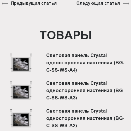
Предыдущая статья
Следующая статья
ТОВАРЫ
Световая панель Crystal
односторонняя настенная (BG-
C-SS-WS-A4)
Световая панель Crystal
односторонняя настенная (BG-
C-SS-WS-A3)
Световая панель Crystal
односторонняя настенная (BG-
C-SS-WS-A2)