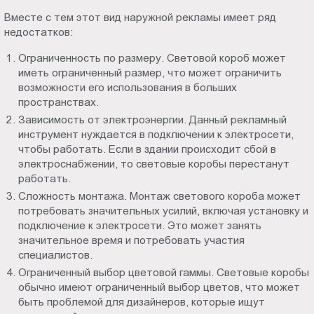
Вместе с тем этот вид наружной рекламы имеет ряд
недостатков:
Ограниченность по размеру. Световой короб может
иметь ограниченный размер, что может ограничить
возможности его использования в больших
пространствах.
Зависимость от электроэнергии. Данный рекламный
инструмент нуждается в подключении к электросети,
чтобы работать. Если в здании происходит сбой в
электроснабжении, то световые коробы перестанут
работать.
Сложность монтажа. Монтаж светового короба может
потребовать значительных усилий, включая установку и
подключение к электросети. Это может занять
значительное время и потребовать участия
специалистов.
Ограниченный выбор цветовой гаммы. Световые коробы
обычно имеют ограниченный выбор цветов, что может
быть проблемой для дизайнеров, которые ищут