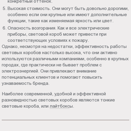
конкретный оттенок.
Высокая стоимость. Они могут быть довольно дорогими,
особенно если они крупные или имеют дополнительные
функции, такие как изменяемая яркость или цвет.
Опасность возгорания. Как и все электрические
приборы, световой короб может привести при
соответствующих условиях к пожару.
Однако, несмотря на недостатки, эффективность работы
световых коробов настолько высока, что они активно
используются различными компаниями, особенно в крупных
городах, где практически не бывает проблем с
электроэнергией. Они привлекают внимание
потенциальных клиентов и помогают повысить
узнаваемость бренда.
Наиболее современной, удобной и эффективной
разновидностью световых коробов являются тонкие
световые короба, или
лайтбокс
ы.