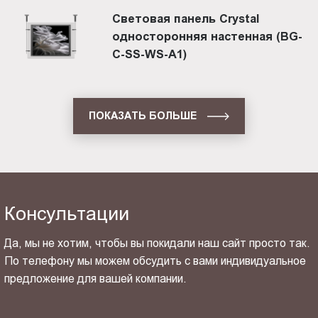
Световая панель Crystal
односторонняя настенная (BG-
C-SS-WS-A1)
ПОКАЗАТЬ БОЛЬШЕ
Консультации
Да, мы не хотим, чтобы вы покидали наш сайт просто так.
По телефону мы можем обсудить с вами индивидуальное
предложение для вашей компании.
ОТПРАВИТЬ СВОЙ КОНТАКТ