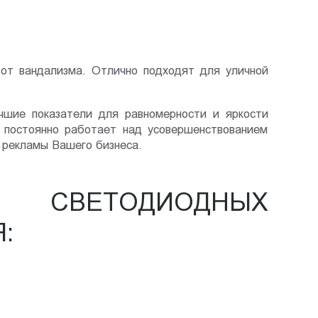
от вандализма. Отлично подходят для уличной
учшие показатели для равномерности и яркости
 постоянно работает над усовершенствованием
 рекламы Вашего бизнеса.
 СВЕТОДИОДНЫХ
: