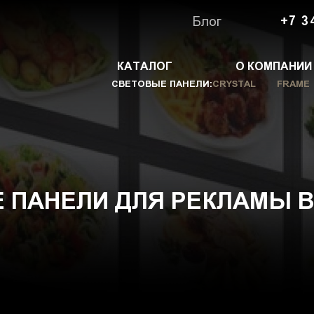
Блог
+7 3
КАТАЛОГ
О КОМПАНИИ
СВЕТОВЫЕ ПАНЕЛИ:
CRYSTAL
FRAME
 ПАНЕЛИ ДЛЯ РЕКЛАМЫ В