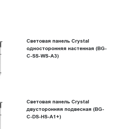
Световая панель Crystal
односторонняя настенная (BG-
C-SS-WS-A3)
Световая панель Crystal
двусторонняя подвесная (BG-
C-DS-HS-A1+)