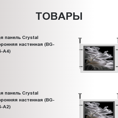
ТОВАРЫ
я панель Crystal
ронняя настенная (BG-
-A4)
я панель Crystal
ронняя настенная (BG-
-A2)