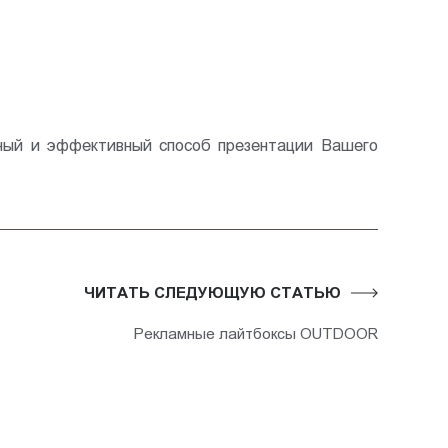
ьный и эффективный способ презентации Вашего
ЧИТАТЬ СЛЕДУЮЩУЮ СТАТЬЮ
Рекламные лайтбоксы OUTDOOR