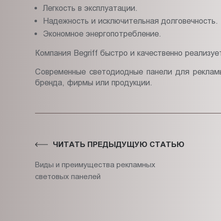
Легкость в эксплуатации.
Надежность и исключительная долговечность.
Экономное энергопотребление.
Компания Begriff быстро и качественно реализуе
Современные светодиодные панели для рекламы
бренда, фирмы или продукции.
ЧИТАТЬ ПРЕДЫДУЩУЮ СТАТЬЮ
Виды и преимущества рекламных
световых панелей