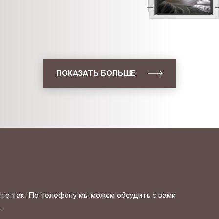
ПОКАЗАТЬ БОЛЬШЕ
сто так. По телефону мы можем обсудить с вами
.
ОТПРАВИТЬ СВОЙ КОНТ