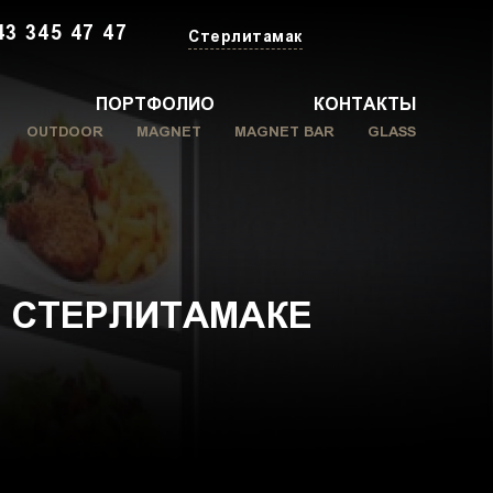
43 345 47 47
Стерлитамак
ПОРТФОЛИО
КОНТАКТЫ
OUTDOOR
MAGNET
MAGNET BAR
GLASS
 СТЕРЛИТАМАКЕ