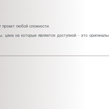
т проект любой сложности.
, цена на которые является доступной - это оригинал