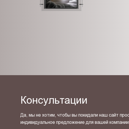
Консультации
Да, мы не хотим, чтобы вы покидали наш сайт про
индивидуальное предложение для вашей компании