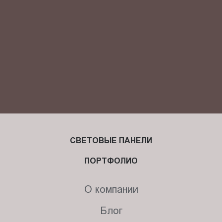
СВЕТОВЫЕ ПАНЕЛИ
ПОРТФОЛИО
О компании
Блог