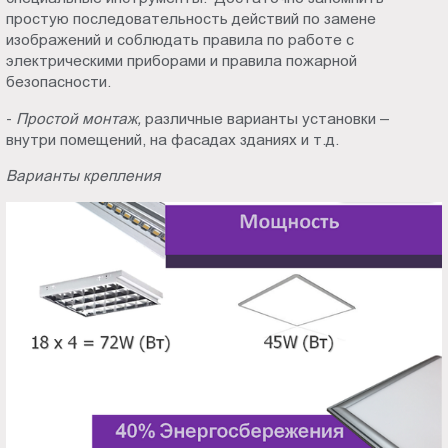
простую последовательность действий по замене
изображений и соблюдать правила по работе с
электрическими приборами и правила пожарной
безопасности.
-
Простой монтаж,
различные варианты установки –
внутри помещений, на фасадах зданиях и т.д.
Варианты крепления