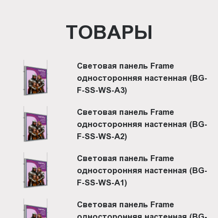
ТОВАРЫ
Световая панель Frame
односторонняя настенная (BG-
F-SS-WS-A3)
Световая панель Frame
односторонняя настенная (BG-
F-SS-WS-A2)
Световая панель Frame
односторонняя настенная (BG-
F-SS-WS-A1)
Световая панель Frame
односторонняя настенная (BG-