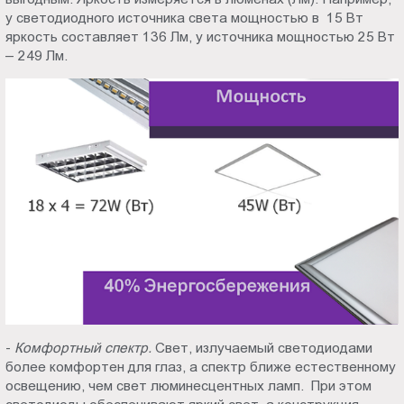
у светодиодного источника света мощностью в 15 Вт
яркость составляет 136 Лм, у источника мощностью 25 Вт
– 249 Лм.
-
Комфортный спектр.
Свет, излучаемый светодиодами
более комфортен для глаз, а спектр ближе естественному
освещению, чем свет люминесцентных ламп. При этом