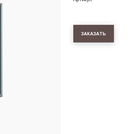
ЗАКАЗАТЬ