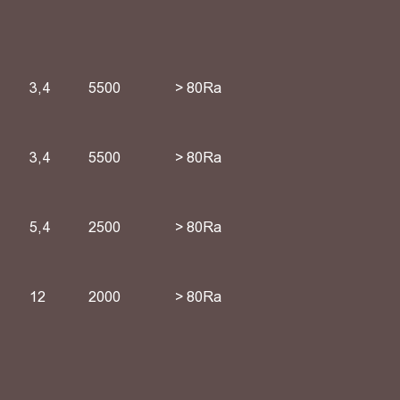
3,4
5500
> 80Ra
3,4
5500
> 80Ra
5,4
2500
> 80Ra
12
2000
> 80Ra