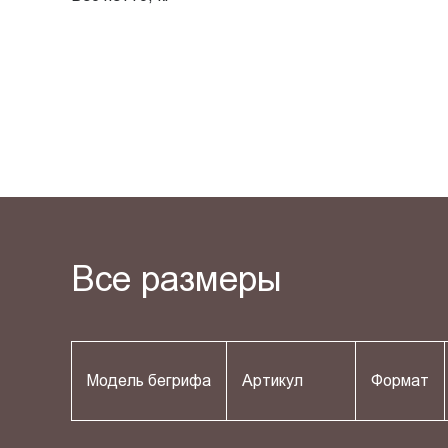
Все размеры
Модель бегрифа
Артикул
Формат