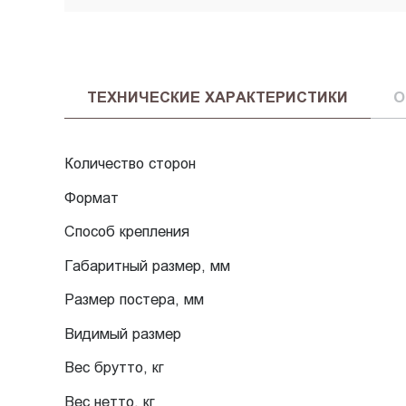
ТЕХНИЧЕСКИЕ ХАРАКТЕРИСТИКИ
О
Количество сторон
Формат
Способ крепления
Габаритный размер, мм
Размер постера, мм
Видимый размер
Вес брутто, кг
Вес нетто, кг