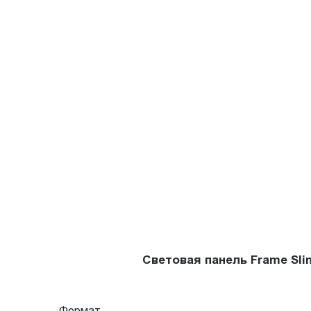
Световая панель Frame Sl
Формат