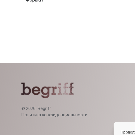
© 2026. Begriff
Политика конфиденциальности
Продол