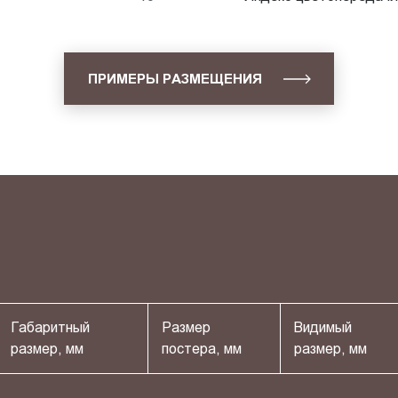
ПРИМЕРЫ РАЗМЕЩЕНИЯ
Габаритный
Размер
Видимый
размер, мм
постера, мм
размер, мм