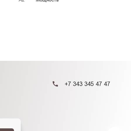
+7 343 345 47 47