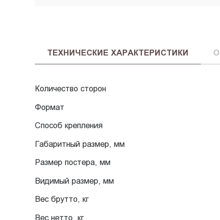
ТЕХНИЧЕСКИЕ ХАРАКТЕРИСТИКИ
О
Количество сторон
Формат
Способ крепления
Габаритный размер, мм
Размер постера, мм
Видимый размер, мм
Вес брутто, кг
Вес нетто, кг