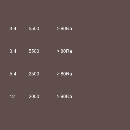
3,4
5500
> 80Ra
3,4
5500
> 80Ra
5,4
2500
> 80Ra
12
2000
> 80Ra