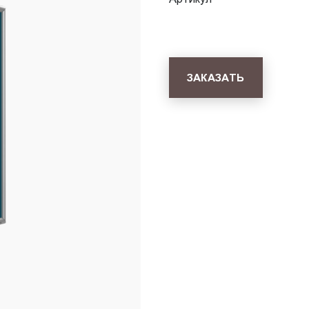
ЗАКАЗАТЬ