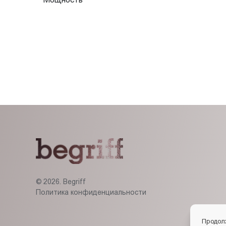
© 2026. Begriff
Политика конфиденциальности
Продол