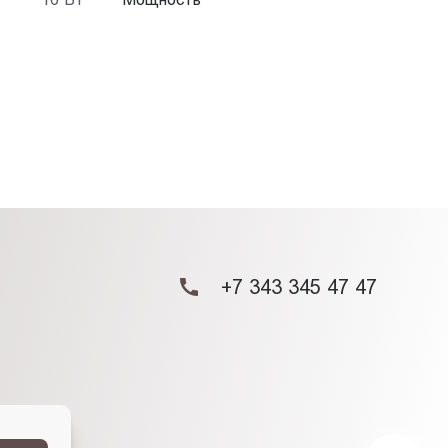
+7 343 345 47 47