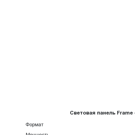
Световая панель Frame
Формат
Мощность