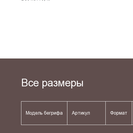
Все размеры
Модель бегрифа
Артикул
Формат