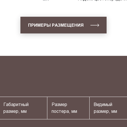
ПРИМЕРЫ РАЗМЕЩЕНИЯ
Габаритный
Размер
Видимый
размер, мм
постера, мм
размер, мм