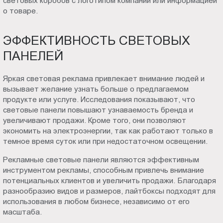
световых коробов с логотипом компании или информацией
о товаре.
ЭФФЕКТИВНОСТЬ СВЕТОВЫХ
ПАНЕЛЕЙ
Яркая световая реклама привлекает внимание людей и
вызывает желание узнать больше о предлагаемом
продукте или услуге. Исследования показывают, что
световые панели повышают узнаваемость бренда и
увеличивают продажи. Кроме того, они позволяют
экономить на электроэнергии, так как работают только в
темное время суток или при недостаточном освещении.
Рекламные световые панели являются эффективным
инструментом рекламы, способным привлечь внимание
потенциальных клиентов и увеличить продажи. Благодаря
разнообразию видов и размеров, лайтбоксы подходят для
использования в любом бизнесе, независимо от его
масштаба.