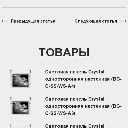
Предыдущая статья
Следующая статья
ТОВАРЫ
Световая панель Crystal
односторонняя настенная (BG-
C-SS-WS-A4)
Световая панель Crystal
односторонняя настенная (BG-
C-SS-WS-A3)
Световая панель Crystal