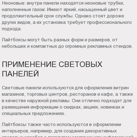
Неоновые: внутри панели находятся неоновые трубки,
наполненные газом. Имеют яркий, насыщенный цвет и
продолжительный срок службы. Однако стоят дороже
других видов, а их установка требует профессионального
подхода.
Лайтбоксы могут быть разных форм и размеров, от
небольших и компактных до огромных рекламных стендов.
ПРИМЕНЕНИЕ СВЕТОВЫХ
ПАНЕЛЕЙ
Световые панели используются для оформления витрин
магазинов, торговых центров, ресторанов и кафе, а также
в качестве наружной рекламы. Они отлично подходят для
размещения информации о скидках, акциях, новинках и
специальных предложениях.
Лайтбоксы также часто используются в оформлении
интерьеров, например, для создания декоративных