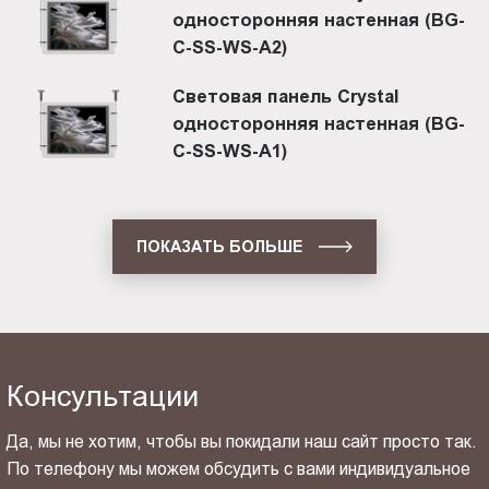
односторонняя настенная (BG-
C-SS-WS-A2)
Световая панель Crystal
односторонняя настенная (BG-
C-SS-WS-A1)
ПОКАЗАТЬ БОЛЬШЕ
Консультации
Да, мы не хотим, чтобы вы покидали наш сайт просто так.
По телефону мы можем обсудить с вами индивидуальное