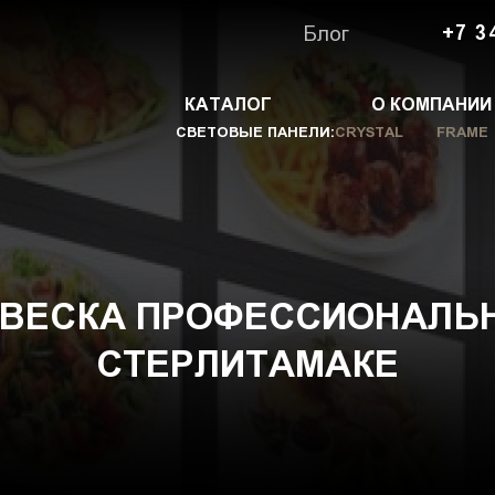
Блог
+7 3
КАТАЛОГ
О КОМПАНИИ
СВЕТОВЫЕ ПАНЕЛИ:
CRYSTAL
FRAME
ВЕСКА ПРОФЕССИОНАЛЬН
СТЕРЛИТАМАКЕ