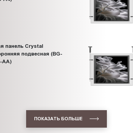
я панель Crystal
ронняя подвесная (BG-
-AА)
ПОКАЗАТЬ БОЛЬШЕ