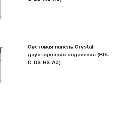
Световая панель Crystal
двусторонняя подвесная (BG-
C-DS-HS-A3)