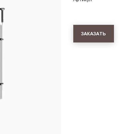
ЗАКАЗАТЬ