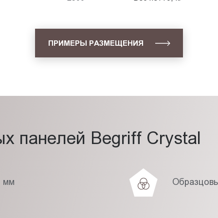
ПРИМЕРЫ РАЗМЕЩЕНИЯ
 панелей Begriff Crystal
7 мм
Образцовы