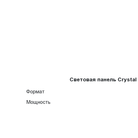
Световая панель Crysta
Формат
Мощность