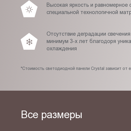
Высокая яркость и равномерное с
специальной технологичной мат
Отсутствие деградации свечения
минимум 3-х лет благодоря уник
охлаждения
*Стоимость светодиодной панели Crystal зависит от 
Все размеры