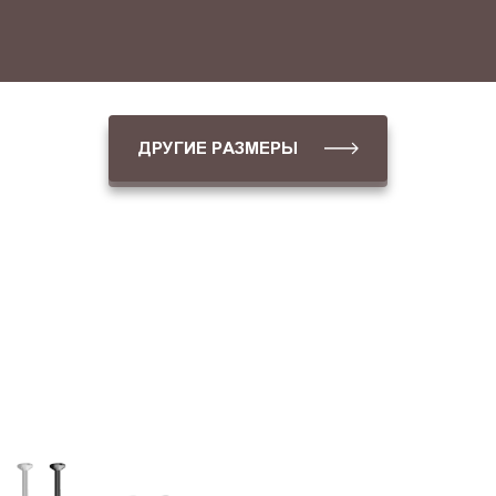
ДРУГИЕ РАЗМЕРЫ