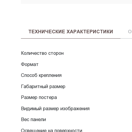
ТЕХНИЧЕСКИЕ ХАРАКТЕРИСТИКИ
О
Количество сторон
Формат
Способ крепления
Габаритный размер
Размер постера
Видимый размер изображения
Вес панели
Освещение на поверхности