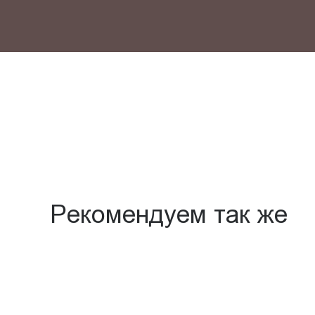
Рекомендуем так же