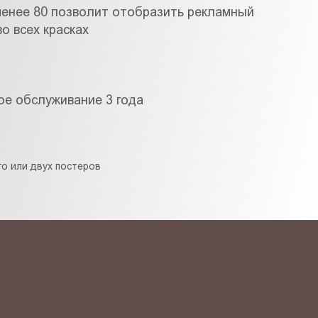
менее 80 позволит отобразить рекламный
о всех красках
ое обслуживание 3 года
о или двух постеров