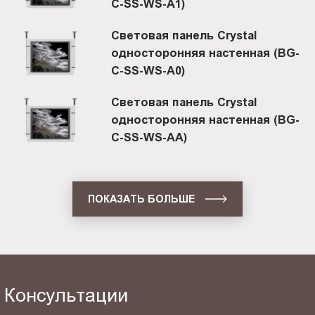
C-SS-WS-A1)
Световая панель Crystal
односторонняя настенная (BG-
C-SS-WS-A0)
Световая панель Crystal
односторонняя настенная (BG-
C-SS-WS-AA)
ПОКАЗАТЬ БОЛЬШЕ
Консультации