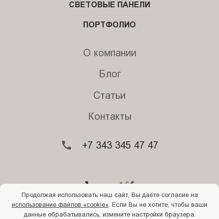
СВЕТОВЫЕ ПАНЕЛИ
ПОРТФОЛИО
О компании
Блог
Статьи
Контакты
+7 343 345 47 47
Продолжая использовать наш сайт, Вы даёте согласие на
использование файлов «cookie»
. Если Вы не хотите, чтобы ваши
© 2026. Begriff
данные обрабатывались, измените настройки браузера.