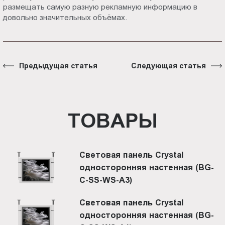
размещать самую разную рекламную информацию в
довольно значительных объёмах.
Предыдущая статья
Следующая статья
ТОВАРЫ
Световая панель Crystal
односторонняя настенная (BG-
C-SS-WS-A3)
Световая панель Crystal
односторонняя настенная (BG-