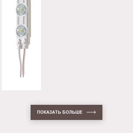
ПОКАЗАТЬ БОЛЬШЕ