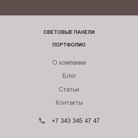
СВЕТОВЫЕ ПАНЕЛИ
ПОРТФОЛИО
О компании
Блог
Статьи
Контакты
+7 343 345 47 47