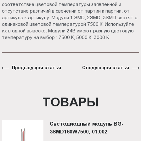
соответствие цветовой температуры заявленной и
отсутствие различий в свечении от партии к партии, от
артикула к артикулу. Модули 1 SMD, 2SMD, 3SMD светят с
одинаковой цветовой температурой 7500 К. Используйте
их в одной вывеске. Модули 24В имеют разную цветовую
температуру на выбор : 7500 К, 5000 К, 3000 К
Предыдущая статья
Следующая статья
ТОВАРЫ
Светодиодный модуль BG-
3SMD160W7500, 01.002