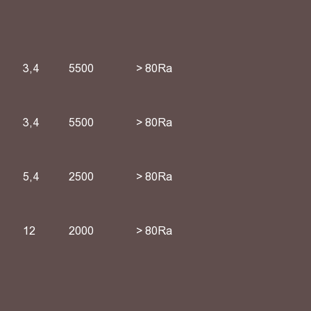
3,4
5500
> 80Ra
3,4
5500
> 80Ra
5,4
2500
> 80Ra
12
2000
> 80Ra