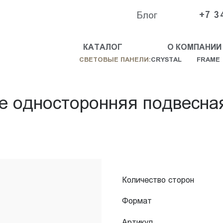
Блог
+7 3
КАТАЛОГ
О КОМПАНИИ
СВЕТОВЫЕ ПАНЕЛИ:
CRYSTAL
FRAME
e односторонняя подвесна
Количество сторон
Формат
Артикул