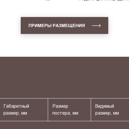
ПРИМЕРЫ РАЗМЕЩЕНИЯ
Габаритный
Размер
Видимый
размер, мм
постера, мм
размер, мм