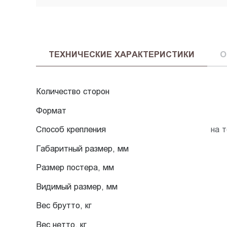
ТЕХНИЧЕСКИЕ ХАРАКТЕРИСТИКИ
О
Количество сторон
Формат
Способ крепления
на 
Габаритный размер, мм
Размер постера, мм
Видимый размер, мм
Вес брутто, кг
Вес нетто, кг