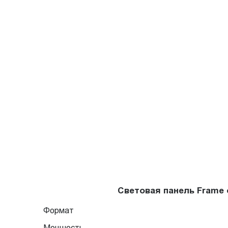
Световая панель Frame
Формат
Мощность