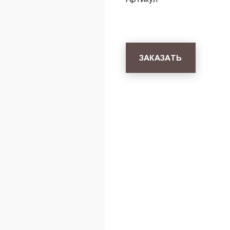
ЗАКАЗАТЬ