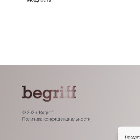
© 2026. Begriff
Политика конфиденциальности
Продол