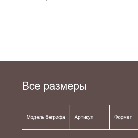
Все размеры
Модель бегрифа
Артикул
Формат