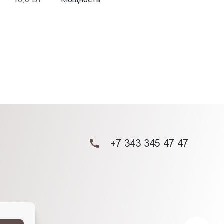
+7 343 345 47 47