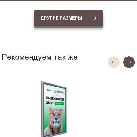
ДРУГИЕ РАЗМЕРЫ
Рекомендуем так же