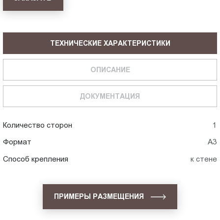
ТЕХНИЧЕСКИЕ ХАРАКТЕРИСТИКИ
ОПИСАНИЕ
ДОКУМЕНТАЦИЯ
Количество сторон
1
Формат
А3
Способ крепления
к стене
ПРИМЕРЫ РАЗМЕЩЕНИЯ