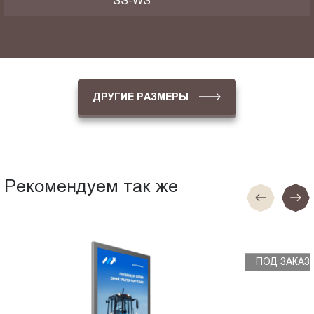
SS-WS
ДРУГИЕ РАЗМЕРЫ
Рекомендуем так же
ПОД ЗАКАЗ