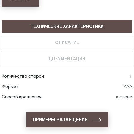
ТЕХНИЧЕСКИЕ ХАРАКТЕРИСТИКИ
ОПИСАНИЕ
ДОКУМЕНТАЦИЯ
Количество сторон
1
Формат
2АА
Способ крепления
к стене
ПРИМЕРЫ РАЗМЕЩЕНИЯ