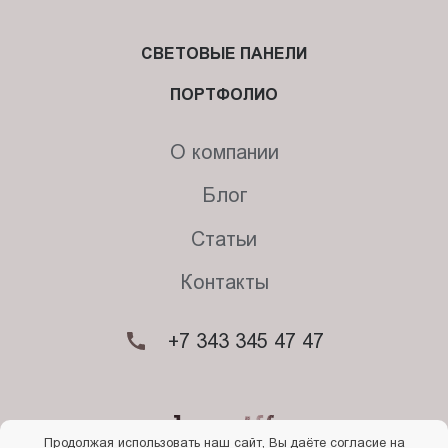
СВЕТОВЫЕ ПАНЕЛИ
ПОРТФОЛИО
О компании
Блог
Статьи
Контакты
+7 343 345 47 47
Продолжая использовать наш сайт, Вы даёте согласие на