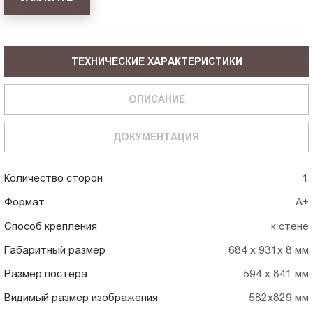
ТЕХНИЧЕСКИЕ ХАРАКТЕРИСТИКИ
ОПИСАНИЕ
ДОКУМЕНТАЦИЯ
Количество сторон
1
Формат
А+
Способ крепления
к стене
Габаритный размер
684 х 931х 8 мм
Размер постера
594 х 841 мм
Видимый размер изображения
582х829 мм