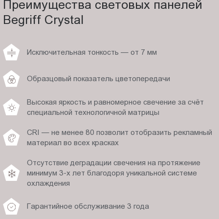
Преимущества световых панелей
Begriff Crystal
Исключительная тонкость — от 7 мм
Образцовый показатель цветопередачи
Высокая яркость и равномерное свечение за счёт
специальной технологичной матрицы
CRI — не менее 80 позволит отобразить рекламный
материал во всех красках
Отсутствие деградации свечения на протяжение
минимум 3-х лет благодоря уникальной системе
охлаждения
Гарантийное обслуживание 3 года