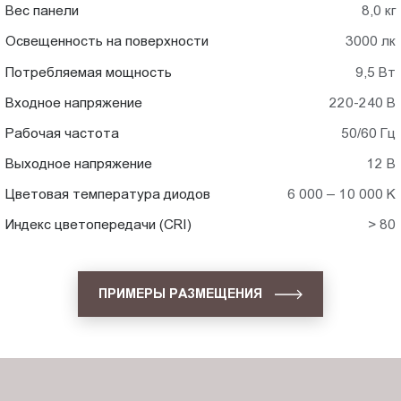
Вес панели
8,0 кг
Освещенность на поверхности
3000 лк
Потребляемая мощность
9,5 Вт
Входное напряжение
220-240 В
Рабочая частота
50/60 Гц
Выходное напряжение
12 В
Цветовая температура диодов
6 000 – 10 000 K
Индекс цветопередачи (CRI)
> 80
ПРИМЕРЫ РАЗМЕЩЕНИЯ