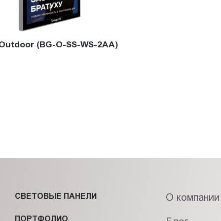
Outdoor (BG-O-SS-WS-2AA)
СВЕТОВЫЕ ПАНЕЛИ
О компании
ПОРТФОЛИО