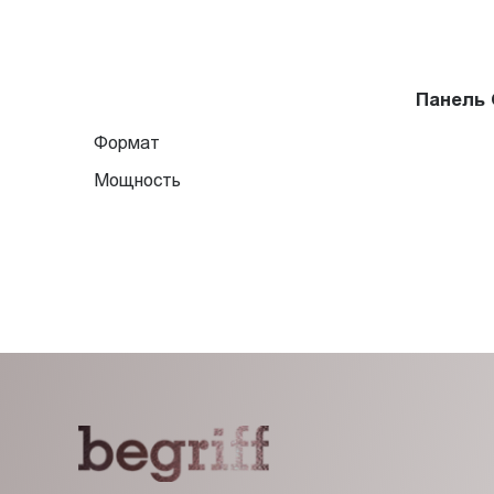
Панель 
Формат
Мощность