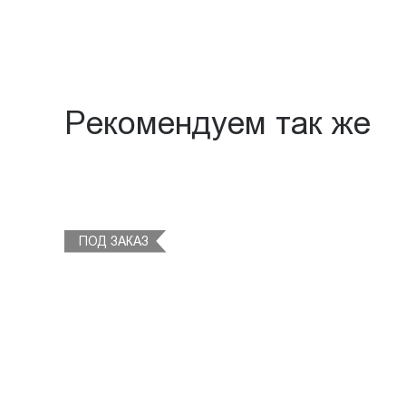
Рекомендуем так же
ПОД ЗАКАЗ