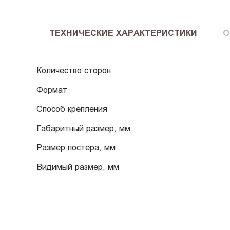
ТЕХНИЧЕСКИЕ ХАРАКТЕРИСТИКИ
О
Количество сторон
Формат
Способ крепления
Габаритный размер, мм
Размер постера, мм
Видимый размер, мм