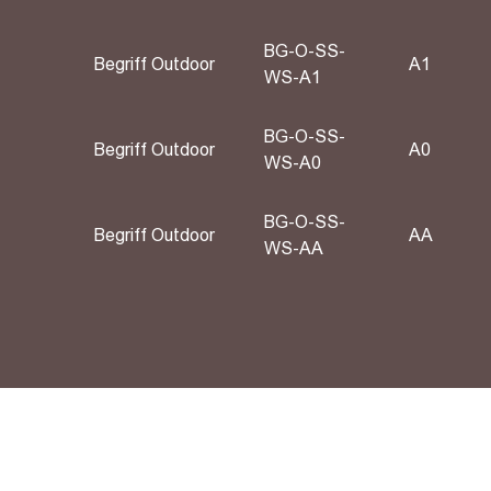
BG-O-SS-
Begriff Outdoor
A1
WS-A1
BG-O-SS-
Begriff Outdoor
А0
WS-A0
BG-O-SS-
Begriff Outdoor
АА
WS-AA