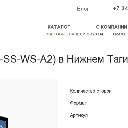
Блог
+7 34
КАТАЛОГ
О КОМПАНИИ
СВЕТОВЫЕ ПАНЕЛИ:
CRYSTAL
FRAME
-SS-WS-A2) в Нижнем Таг
Количество сторон
Формат
Артикул