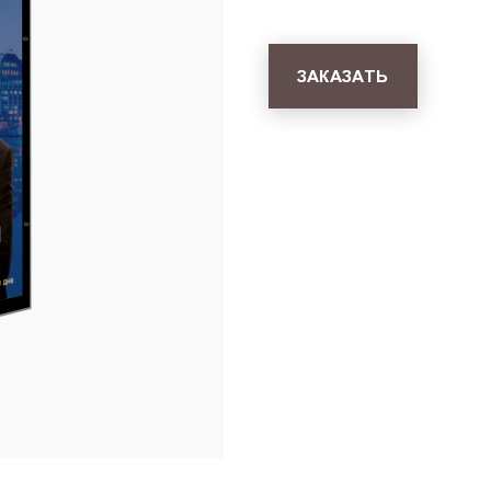
ЗАКАЗАТЬ