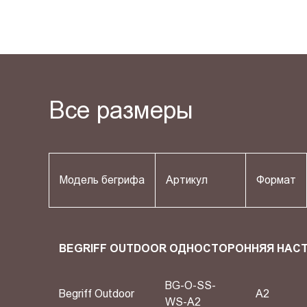
Все размеры
Модель бегрифа
Артикул
Формат
BEGRIFF OUTDOOR ОДНОСТОРОННЯЯ НАС
BG-O-SS-
Begriff Outdoor
A2
WS-A2