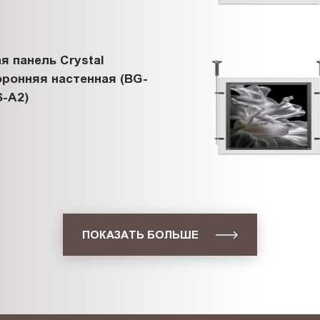
я панель Crystal
ронняя настенная (BG-
-A2)
ПОКАЗАТЬ БОЛЬШЕ