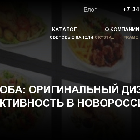
Блог
+7 34
КАТАЛОГ
О КОМПАНИИ
СВЕТОВЫЕ ПАНЕЛИ:
CRYSTAL
FRAME
ОБА: ОРИГИНАЛЬНЫЙ ДИ
КТИВНОСТЬ В НОВОРОСС