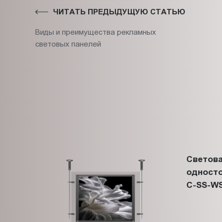
ЧИТАТЬ ПРЕДЫДУЩУЮ СТАТЬЮ
Виды и преимущества рекламных
световых панелей
Светова
односто
C-SS-WS