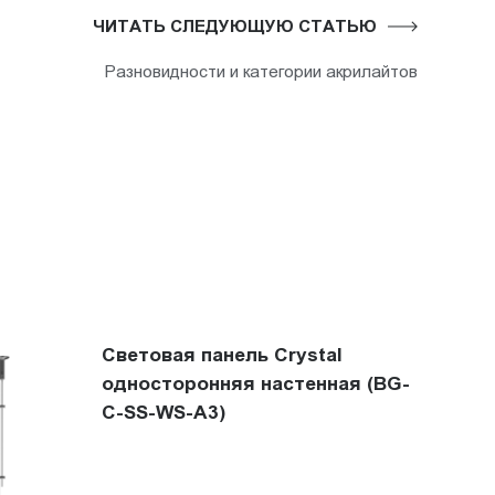
ЧИТАТЬ СЛЕДУЮЩУЮ СТАТЬЮ
Разновидности и категории акрилайтов
Световая панель Crystal
односторонняя настенная (BG-
C-SS-WS-A3)