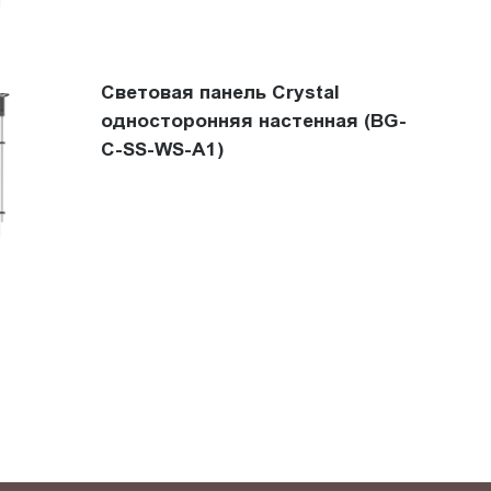
Световая панель Crystal
односторонняя настенная (BG-
C-SS-WS-A1)