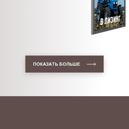
ПОКАЗАТЬ БОЛЬШЕ