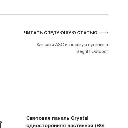
ЧИТАТЬ СЛЕДУЮЩУЮ СТАТЬЮ
Как сети АЗС используют уличные
Begriff Outdoor
Световая панель Crystal
односторонняя настенная (BG-