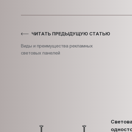
ЧИТАТЬ ПРЕДЫДУЩУЮ СТАТЬЮ
Виды и преимущества рекламных
световых панелей
Светова
односто