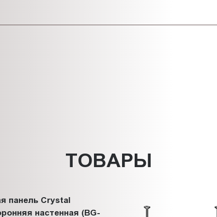
ТОВАРЫ
я панель Crystal
ронняя настенная (BG-