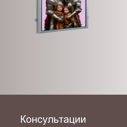
Консультации