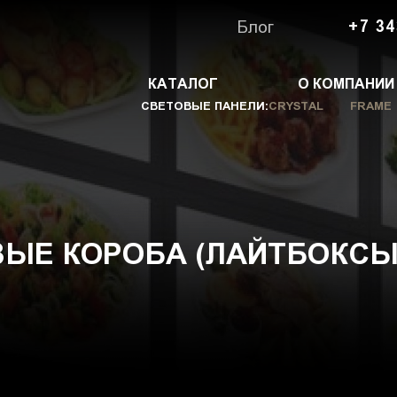
Блог
+7 34
КАТАЛОГ
О КОМПАНИИ
СВЕТОВЫЕ ПАНЕЛИ:
CRYSTAL
FRAME
ЫЕ КОРОБА (ЛАЙТБОКСЫ