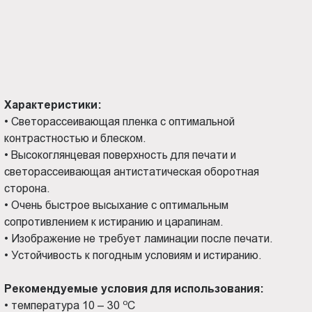
Характеристики:
•
Светорассеивающая пленка с оптимальной
контрастностью и блеском.
•
Высокоглянцевая поверхность для печати и
светорассеивающая антистатическая оборотная
сторона.
•
Очень быстрое высыхание с оптимальным
сопротивлением к истиранию и царапинам.
•
Изображение не требует ламинации после печати.
•
Устойчивость к погодным условиям и истиранию.
Рекомендуемые условия для использования:
о
•
температура 10 – 30
С