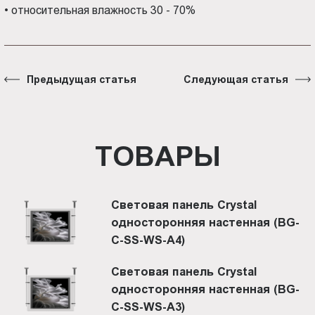
•
относительная влажность 30 - 70%
Предыдущая статья
Следующая статья
ТОВАРЫ
Световая панель Crystal
односторонняя настенная (BG-
C-SS-WS-A4)
Световая панель Crystal
односторонняя настенная (BG-
C-SS-WS-A3)