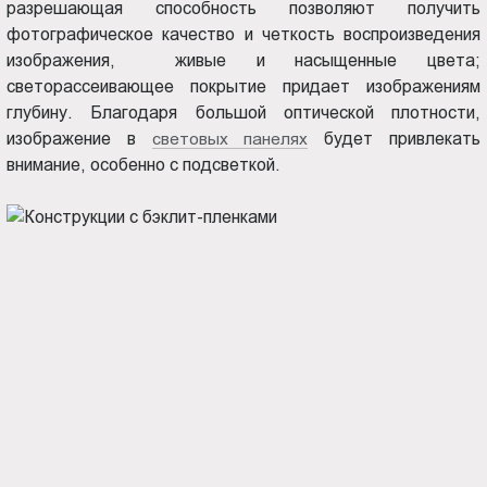
разрешающая способность позволяют получить
фотографическое качество и четкость воспроизведения
изображения, живые и насыщенные цвета;
светорассеивающее покрытие придает изображениям
глубину. Благодаря большой оптической плотности,
изображение в
световых панелях
будет привлекать
внимание, особенно с подсветкой.