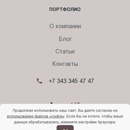
ПОРТФОЛИО
О компании
Блог
Статьи
Контакты
+7 343 345 47 47
Продолжая использовать наш сайт, Вы даёте согласие на
использование файлов «cookie»
. Если Вы не хотите, чтобы ваши
© 2026. Begriff
данные обрабатывались, измените настройки браузера.
Политика конфиденциальности
Прочти
меня