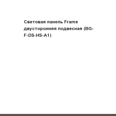
Световая панель Frame
двусторонняя подвесная (BG-
F-DS-HS-A1)