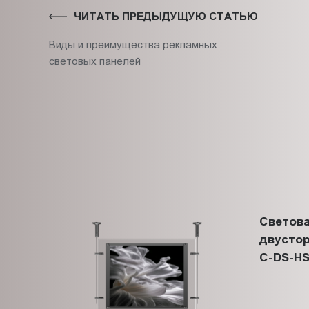
ЧИТАТЬ ПРЕДЫДУЩУЮ СТАТЬЮ
Виды и преимущества рекламных
световых панелей
Светова
двустор
C-DS-HS