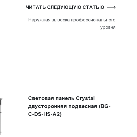
ЧИТАТЬ СЛЕДУЮЩУЮ СТАТЬЮ
Наружная вывеска профессионального
уровня
Световая панель Crystal
двусторонняя подвесная (BG-
C-DS-HS-A2)