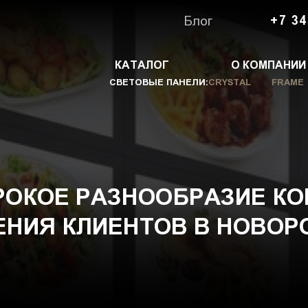
Блог
+7 34
КАТАЛОГ
О КОМПАНИИ
СВЕТОВЫЕ ПАНЕЛИ:
CRYSTAL
FRAME
РОКОЕ РАЗНООБРАЗИЕ КО
ЕНИЯ КЛИЕНТОВ В НОВОР