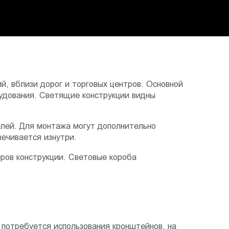
, вблизи дорог и торговых центров. Основной
рудования. Светящие конструкции видны
нелей. Для монтажа могут дополнительно
ечивается изнутри.
ров конструкции. Световые короба
 потребуется использования кронштейнов, на