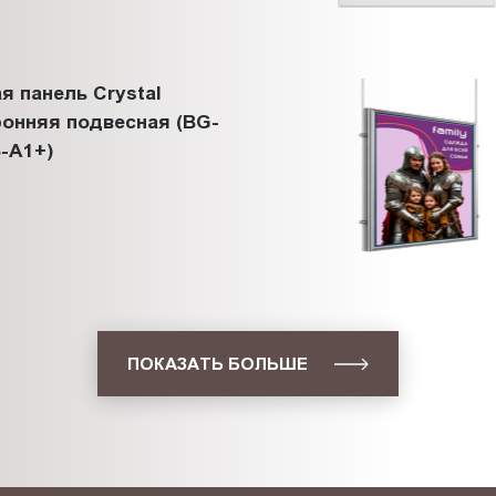
я панель Crystal
онняя подвесная (BG-
-A1+)
ПОКАЗАТЬ БОЛЬШЕ