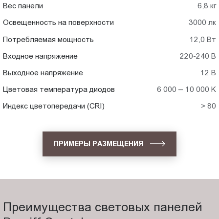
Вес панели
6,8 кг
Освещенность на поверхности
3000 лк
Потребляемая мощность
12,0 Вт
Входное напряжение
220-240 В
Выходное напряжение
12 В
Цветовая температура диодов
6 000 – 10 000 K
Индекс цветопередачи (CRI)
> 80
ПРИМЕРЫ РАЗМЕЩЕНИЯ
Преимущества световых панелей