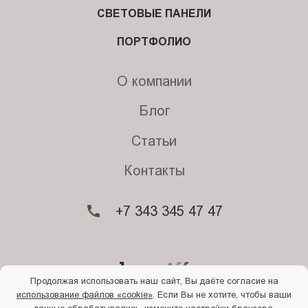
СВЕТОВЫЕ ПАНЕЛИ
ПОРТФОЛИО
О компании
Блог
Статьи
Контакты
+7 343 345 47 47
Продолжая использовать наш сайт, Вы даёте согласие на
использование файлов «cookie»
. Если Вы не хотите, чтобы ваши
© 2026. Begriff