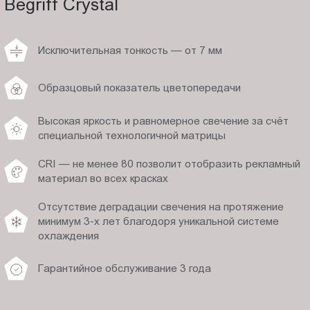
Begriff Crystal
Исключительная тонкость — от 7 мм
Образцовый показатель цветопередачи
Высокая яркость и равномерное свечение за счёт
специальной технологичной матрицы
CRI — не менее 80 позволит отобразить рекламный
материал во всех красках
Отсутствие деградации свечения на протяжение
минимум 3-х лет благодоря уникальной системе
охлаждения
Гарантийное обслуживание 3 года