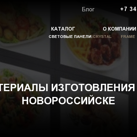
Блог
+7 34
КАТАЛОГ
О КОМПАНИИ
СВЕТОВЫЕ ПАНЕЛИ:
CRYSTAL
FRAME
ТЕРИАЛЫ ИЗГОТОВЛЕНИЯ 
НОВОРОССИЙСКЕ