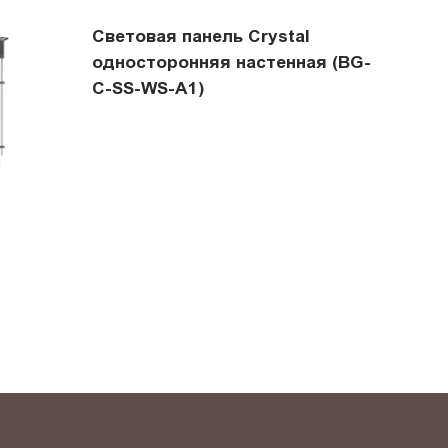
Световая панель Crystal
односторонняя настенная (BG-
C-SS-WS-A1)