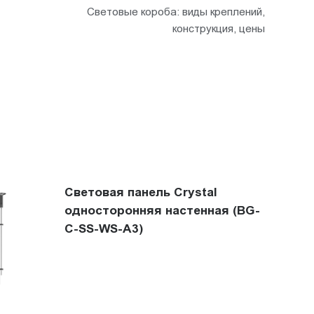
Световые короба: виды креплений,
конструкция, цены
Световая панель Crystal
односторонняя настенная (BG-
C-SS-WS-A3)