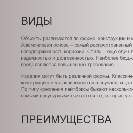
ВИДЫ
Объекты различаются по форме, конструкции и м
Алюминиевая основа – самый распространенный 
неподверженность коррозии. Сталь – еще один т
надежностью и долговечностью. Наиболее бюджет
предъявляются повышенные требования.
Изделия могут быть различной формы. Классиче
конструкцию и устанавливаются в случаях, когда
По типу крепления лайтбоксы бывают нескольки
самыми популярными считаются те, которые уста
ПРЕИМУЩЕСТВА