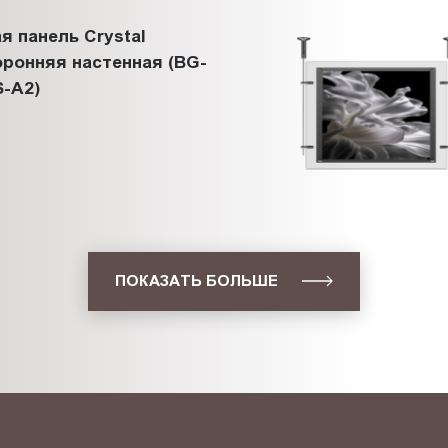
я панель Crystal
ронняя настенная (BG-
-A2)
ПОКАЗАТЬ БОЛЬШЕ