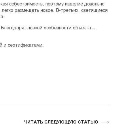
зкая себестоимость, поэтому изделие довольно
о легко размещать новое. В-третьих, светящиеся
а.
 Благодаря главной особенности объекта –
ей и сертификатами:
ЧИТАТЬ СЛЕДУЮЩУЮ СТАТЬЮ