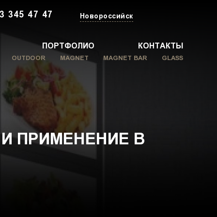
3 345 47 47
Новороссийск
ПОРТФОЛИО
КОНТАКТЫ
OUTDOOR
MAGNET
MAGNET BAR
GLASS
И ПРИМЕНЕНИЕ В