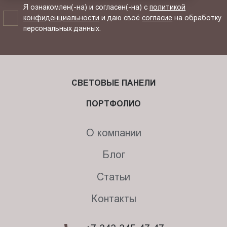
Я ознакомлен(-на) и согласен(-на) с
политикой
конфиденциальности
и даю своё
согласие
на обработку
персональных данных.
СВЕТОВЫЕ ПАНЕЛИ
ПОРТФОЛИО
О компании
Блог
Статьи
Контакты