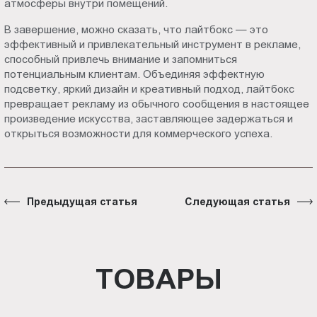
атмосферы внутри помещений.
В завершение, можно сказать, что лайтбокс — это
эффективный и привлекательный инструмент в рекламе,
способный привлечь внимание и запомниться
потенциальным клиентам. Объединяя эффектную
подсветку, яркий дизайн и креативный подход, лайтбокс
превращает рекламу из обычного сообщения в настоящее
произведение искусства, заставляющее задержаться и
открыться возможности для коммерческого успеха.
Предыдущая статья
Следующая статья
ТОВАРЫ