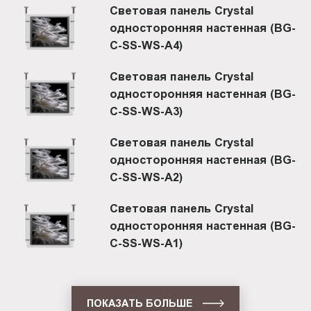
Световая панель Crystal
односторонняя настенная (BG-
C-SS-WS-A4)
Световая панель Crystal
односторонняя настенная (BG-
C-SS-WS-A3)
Световая панель Crystal
односторонняя настенная (BG-
C-SS-WS-A2)
Световая панель Crystal
односторонняя настенная (BG-
C-SS-WS-A1)
ПОКАЗАТЬ БОЛЬШЕ