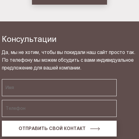
Консультации
Да, мы не хотим, чтобы вы покидали наш сайт просто так.
По телефону мы можем обсудить с вами индивидуальное
предложение для вашей компании.
ОТПРАВИТЬ СВОЙ КОНТАКТ