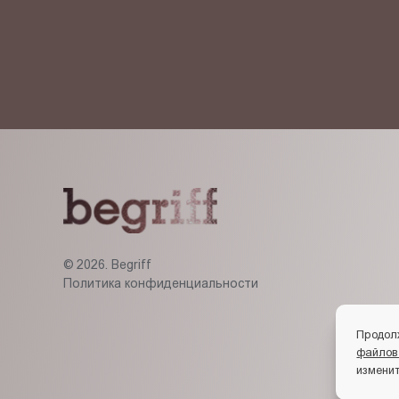
© 2026. Begriff
Политика конфиденциальности
Продол
файлов
изменит