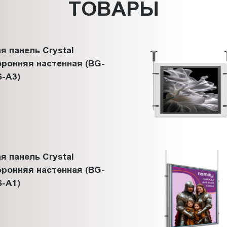
ТОВАРЫ
я панель Crystal
ронняя настенная (BG-
-A3)
я панель Crystal
ронняя настенная (BG-
-A1)