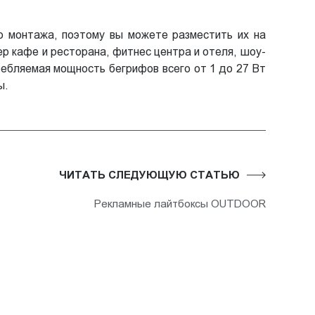
о монтажа, поэтому вы можете разместить их на
р кафе и ресторана, фитнес центра и отеля, шоу-
ребляемая мощность бегрифов всего от 1 до 27 Вт
ы.
ЧИТАТЬ СЛЕДУЮЩУЮ СТАТЬЮ
Рекламные лайтбоксы OUTDOOR