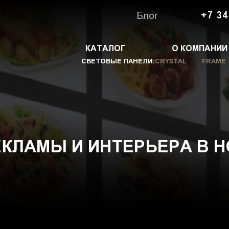
Блог
+7 34
КАТАЛОГ
О КОМПАНИИ
СВЕТОВЫЕ ПАНЕЛИ:
CRYSTAL
FRAME
РЕКЛАМЫ И ИНТЕРЬЕРА В 