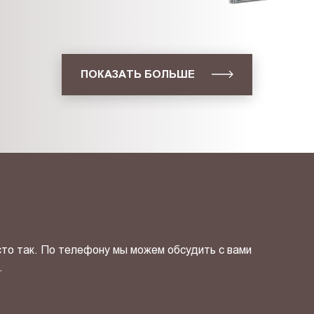
ПОКАЗАТЬ БОЛЬШЕ
сто так. По телефону мы можем обсудить с вами
.
ОТПРАВИТЬ СВОЙ КОНТ
фиденциальности
и даю своё
согласие
на обработку персональн