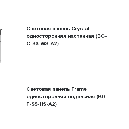
Световая панель Crystal
односторонняя настенная (BG-
C-SS-WS-A2)
Световая панель Frame
односторонняя подвесная (BG-
F-SS-HS-A2)