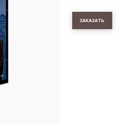
ЗАКАЗАТЬ