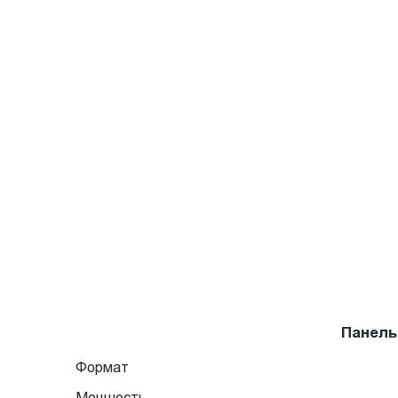
Панель
Формат
Мощность