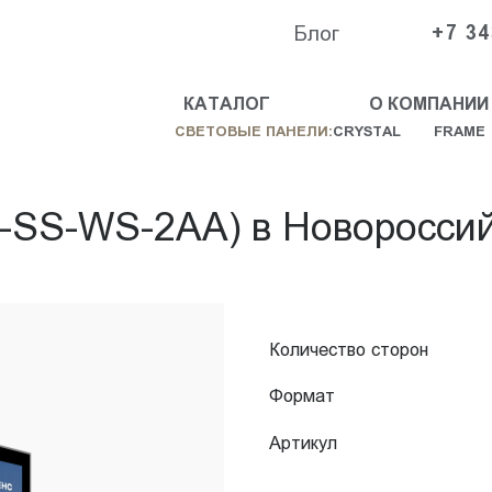
Блог
+7 34
КАТАЛОГ
О КОМПАНИИ
СВЕТОВЫЕ ПАНЕЛИ:
CRYSTAL
FRAME
-SS-WS-2AA) в Новоросси
Количество сторон
Формат
Артикул