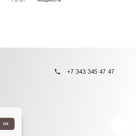
+7 343 345 47 47
ОК