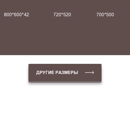
800*600*42
720*520
700*500
ДРУГИЕ РАЗМЕРЫ