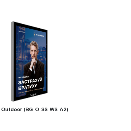
 Outdoor (BG-O-SS-WS-A2)