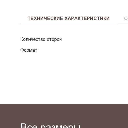
ТЕХНИЧЕСКИЕ ХАРАКТЕРИСТИКИ
О
Количество сторон
Формат
Все размеры