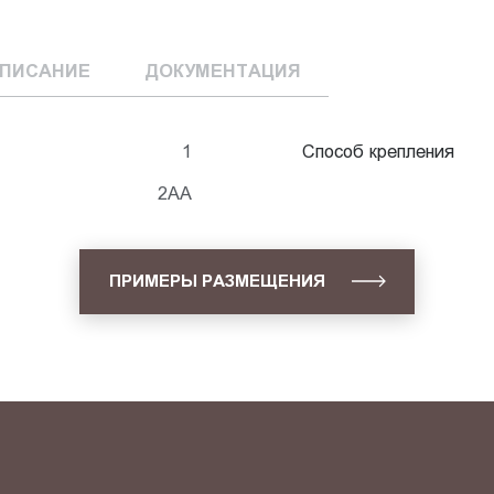
ПИСАНИЕ
ДОКУМЕНТАЦИЯ
1
Способ крепления
2АА
ПРИМЕРЫ РАЗМЕЩЕНИЯ