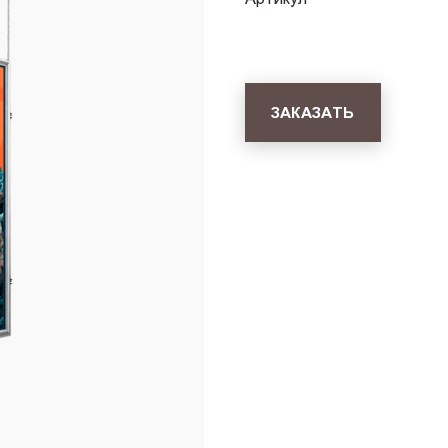
ЗАКАЗАТЬ