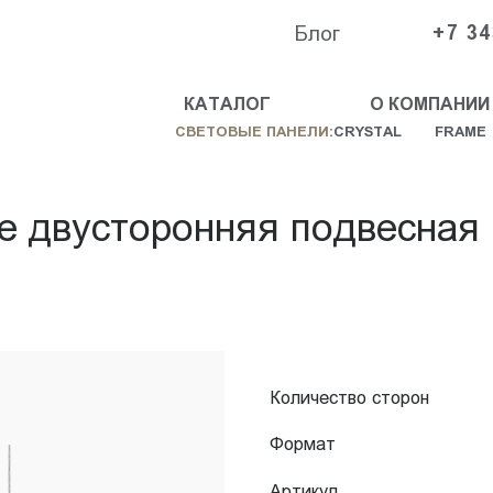
Блог
+7 34
КАТАЛОГ
О КОМПАНИИ
СВЕТОВЫЕ ПАНЕЛИ:
CRYSTAL
FRAME
e двусторонняя подвесная
Количество сторон
Формат
Артикул