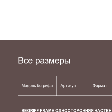
Все размеры
Модель бегрифа
Артикул
Формат
BEGRIFF FRAME ОДНОСТОРОННЯЯ НАСТЕН