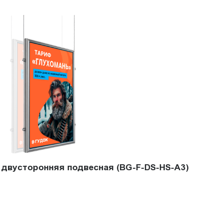
 двусторонняя подвесная (BG-F-DS-HS-A3)