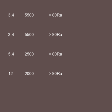
3,4
5500
> 80Ra
3,4
5500
> 80Ra
5,4
2500
> 80Ra
12
2000
> 80Ra