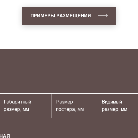
ПРИМЕРЫ РАЗМЕЩЕНИЯ
Габаритный
Размер
Видимый
размер, мм
постера, мм
размер, мм
НАЯ