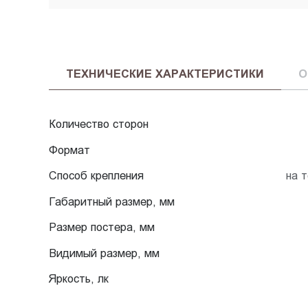
ТЕХНИЧЕСКИЕ ХАРАКТЕРИСТИКИ
О
Количество сторон
Формат
Способ крепления
на 
Габаритный размер, мм
Размер постера, мм
Видимый размер, мм
Яркость, лк