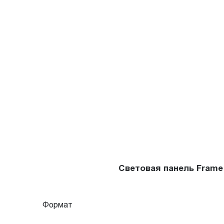
Световая панель Frame
Формат