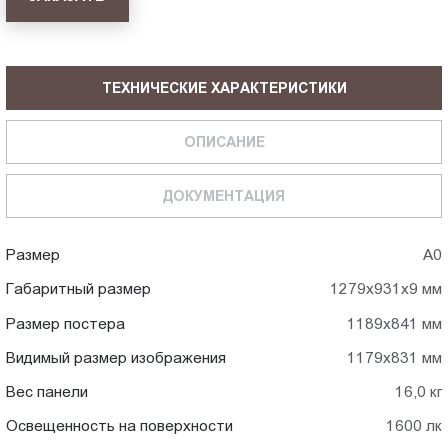
ТЕХНИЧЕСКИЕ ХАРАКТЕРИСТИКИ
ОПИСАНИЕ
ДОКУМЕНТАЦИЯ
Размер
А0
Габаритный размер
1279x931x9 мм
Размер постера
1189x841 мм
Видимый размер изображения
1179x831 мм
Вес панели
16,0 кг
Освещенность на поверхности
1600 лк