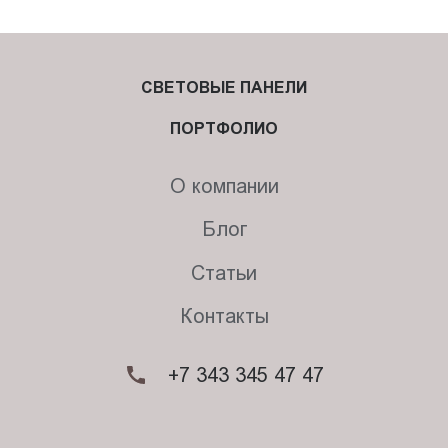
СВЕТОВЫЕ ПАНЕЛИ
ПОРТФОЛИО
О компании
Блог
Статьи
Контакты
+7 343 345 47 47