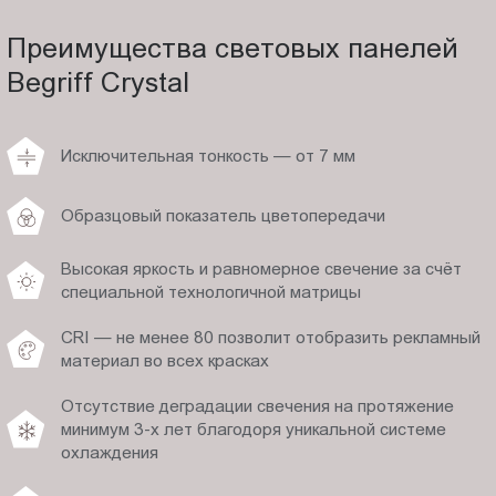
Преимущества световых панелей
Begriff Crystal
Исключительная тонкость — от 7 мм
Образцовый показатель цветопередачи
Высокая яркость и равномерное свечение за счёт
специальной технологичной матрицы
CRI — не менее 80 позволит отобразить рекламный
материал во всех красках
Отсутствие деградации свечения на протяжение
минимум 3-х лет благодоря уникальной системе
охлаждения