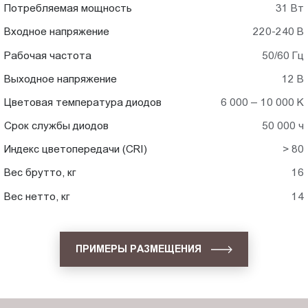
Потребляемая мощность
31 Вт
Входное напряжение
220-240 В
Рабочая частота
50/60 Гц
Выходное напряжение
12 В
Цветовая температура диодов
6 000 – 10 000 K
Срок службы диодов
50 000 ч
Индекс цветопередачи (CRI)
> 80
Вес брутто, кг
16
Вес нетто, кг
14
ПРИМЕРЫ РАЗМЕЩЕНИЯ