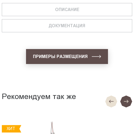
ОПИСАНИЕ
ДОКУМЕНТАЦИЯ
ПРИМЕРЫ РАЗМЕЩЕНИЯ
Рекомендуем так же
ХИТ